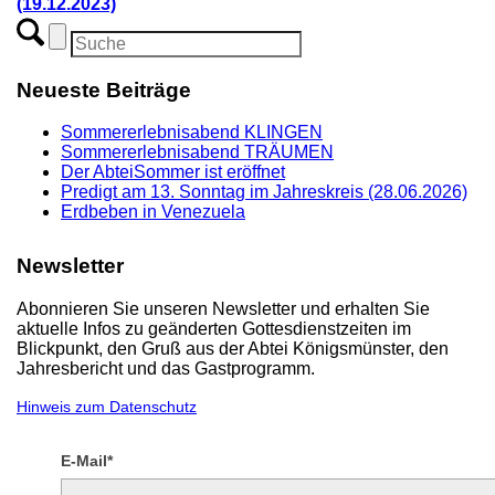
(19.12.2023)
Neueste Beiträge
Sommererlebnisabend KLINGEN
Sommererlebnisabend TRÄUMEN
Der AbteiSommer ist eröffnet
Predigt am 13. Sonntag im Jahreskreis (28.06.2026)
Erdbeben in Venezuela
Newsletter
Abonnieren Sie unseren Newsletter und erhalten Sie
aktuelle Infos zu geänderten Gottesdienstzeiten im
Blickpunkt, den Gruß aus der Abtei Königsmünster, den
Jahresbericht und das Gastprogramm.
Hinweis zum Datenschutz
E-Mail*