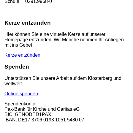
Schule 0291.9968-0
Kerze entzünden
Hier können Sie eine virtuelle Kerze auf unserer
Homepage entzünden. Wir Mönche nehmen Ihr Anliegen
mit ins Gebet
Kerze entzünden
Spenden
Unterstützen Sie unsere Arbeit auf dem Klosterberg und
weltweit.
Online spenden
Spendenkonto
Pax-Bank für Kirche und Caritas eG
BIC: GENODED1PAX
IBAN: DE17 3706 0193 1051 5480 07