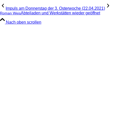
Impuls am Donnerstag der 3. Osterwoche (22.04.2021)
Abteiladen und Werkstätten wieder geöffnet
Roman Weis
Nach oben scrollen