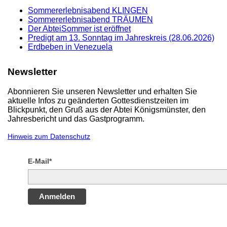
Sommererlebnisabend KLINGEN
Sommererlebnisabend TRÄUMEN
Der AbteiSommer ist eröffnet
Predigt am 13. Sonntag im Jahreskreis (28.06.2026)
Erdbeben in Venezuela
Newsletter
Abonnieren Sie unseren Newsletter und erhalten Sie
aktuelle Infos zu geänderten Gottesdienstzeiten im
Blickpunkt, den Gruß aus der Abtei Königsmünster, den
Jahresbericht und das Gastprogramm.
Hinweis zum Datenschutz
E-Mail*
Anmelden