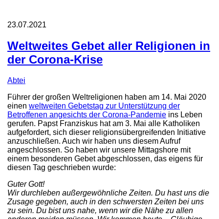
23.07.2021
Weltweites Gebet aller Religionen in
der Corona-Krise
Abtei
Führer der großen Weltreligionen haben am 14. Mai 2020
einen
weltweiten Gebetstag zur Unterstützung der
Betroffenen angesichts der Corona-Pandemie
ins Leben
gerufen. Papst Franziskus hat am 3. Mai alle Katholiken
aufgefordert, sich dieser religionsübergreifenden Initiative
anzuschließen. Auch wir haben uns diesem Aufruf
angeschlossen. So haben wir unsere Mittagshore mit
einem besonderen Gebet abgeschlossen, das eigens für
diesen Tag geschrieben wurde:
Guter Gott!
Wir durchleben außergewöhnliche Zeiten. Du hast uns die
Zusage gegeben, auch in den schwersten Zeiten bei uns
zu sein. Du bist uns nahe, wenn wir die Nähe zu allen