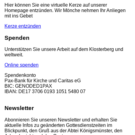
Hier können Sie eine virtuelle Kerze auf unserer
Homepage entzünden. Wir Mönche nehmen Ihr Anliegen
mit ins Gebet
Kerze entzünden
Spenden
Unterstützen Sie unsere Arbeit auf dem Klosterberg und
weltweit.
Online spenden
Spendenkonto
Pax-Bank für Kirche und Caritas eG
BIC: GENODED1PAX
IBAN: DE17 3706 0193 1051 5480 07
Newsletter
Abonnieren Sie unseren Newsletter und erhalten Sie
aktuelle Infos zu geänderten Gottesdienstzeiten im
Blickpunkt, den Gruß aus der Abtei Königsmünster, den