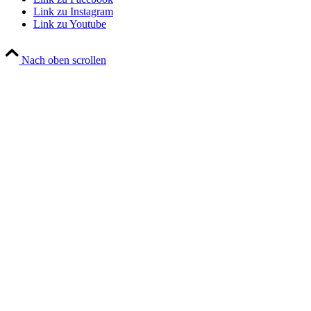
Link zu Instagram
Link zu Youtube
Nach oben scrollen