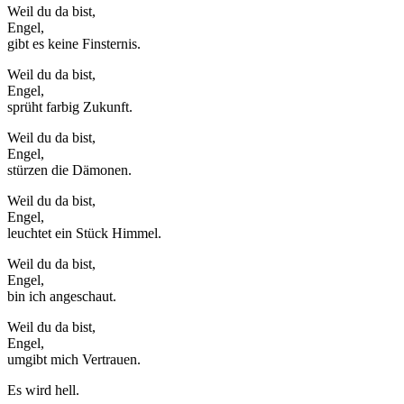
Weil du da bist,
Engel,
gibt es keine Finsternis.
Weil du da bist,
Engel,
sprüht farbig Zukunft.
Weil du da bist,
Engel,
stürzen die Dämonen.
Weil du da bist,
Engel,
leuchtet ein Stück Himmel.
Weil du da bist,
Engel,
bin ich angeschaut.
Weil du da bist,
Engel,
umgibt mich Vertrauen.
Es wird hell.