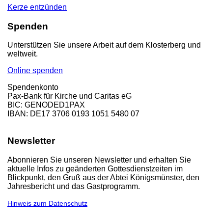
Kerze entzünden
Spenden
Unterstützen Sie unsere Arbeit auf dem Klosterberg und
weltweit.
Online spenden
Spendenkonto
Pax-Bank für Kirche und Caritas eG
BIC: GENODED1PAX
IBAN: DE17 3706 0193 1051 5480 07
Newsletter
Abonnieren Sie unseren Newsletter und erhalten Sie
aktuelle Infos zu geänderten Gottesdienstzeiten im
Blickpunkt, den Gruß aus der Abtei Königsmünster, den
Jahresbericht und das Gastprogramm.
Hinweis zum Datenschutz