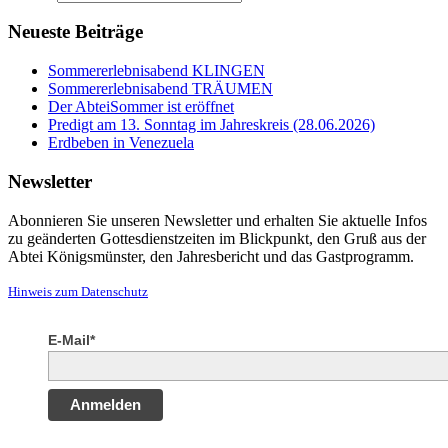
Neueste Beiträge
Sommererlebnisabend KLINGEN
Sommererlebnisabend TRÄUMEN
Der AbteiSommer ist eröffnet
Predigt am 13. Sonntag im Jahreskreis (28.06.2026)
Erdbeben in Venezuela
Newsletter
Abonnieren Sie unseren Newsletter und erhalten Sie aktuelle Infos
zu geänderten Gottesdienstzeiten im Blickpunkt, den Gruß aus der
Abtei Königsmünster, den Jahresbericht und das Gastprogramm.
Hinweis zum Datenschutz
E-Mail*
Anmelden