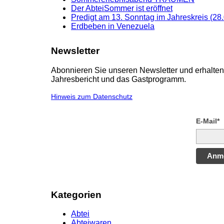
Der AbteiSommer ist eröffnet
Predigt am 13. Sonntag im Jahreskreis (28
Erdbeben in Venezuela
Newsletter
Abonnieren Sie unseren Newsletter und erhalten 
Jahresbericht und das Gastprogramm.
Hinweis zum Datenschutz
E-Mail*
Anm
Kategorien
Abtei
Abteiwaren