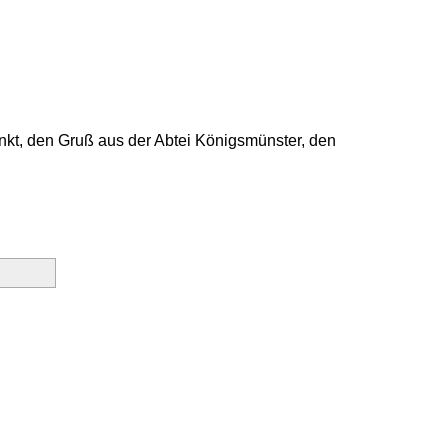
unkt, den Gruß aus der Abtei Königsmünster, den