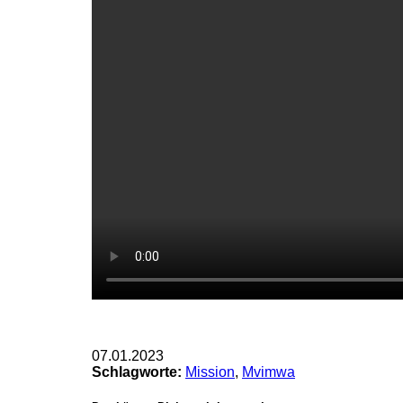
07.01.2023
Schlagworte:
Mission
,
Mvimwa