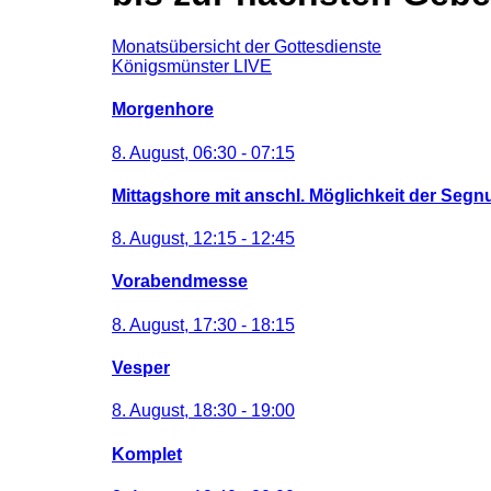
Monatsübersicht der Gottesdienste
Königsmünster LIVE
Morgenhore
8. August, 06:30
-
07:15
Mittagshore mit anschl. Möglichkeit der Seg
8. August, 12:15
-
12:45
Vorabendmesse
8. August, 17:30
-
18:15
Vesper
8. August, 18:30
-
19:00
Komplet