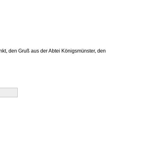
unkt, den Gruß aus der Abtei Königsmünster, den