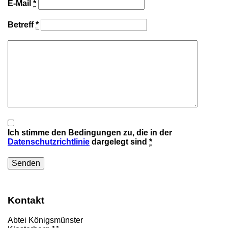
E-Mail
*
Betreff
*
Ich stimme den Bedingungen zu, die in der
Datenschutzrichtlinie
dargelegt sind
*
Kontakt
Abtei Königsmünster