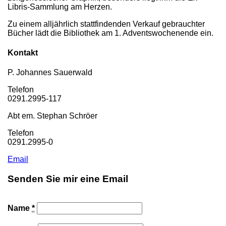
Libris-Sammlung am Herzen.
Zu einem alljährlich stattfindenden Verkauf gebrauchter
Bücher lädt die Bibliothek am 1. Adventswochenende ein.
Kontakt
P. Johannes Sauerwald
Telefon
0291.2995-117
Abt em. Stephan Schröer
Telefon
0291.2995-0
Email
Senden Sie mir eine Email
Name
*