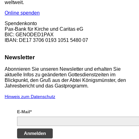
weltweit.
Online spenden
Spendenkonto
Pax-Bank für Kirche und Caritas eG
BIC: GENODED1PAX
IBAN: DE17 3706 0193 1051 5480 07
Newsletter
Abonnieren Sie unseren Newsletter und erhalten Sie
aktuelle Infos zu geänderten Gottesdienstzeiten im
Blickpunkt, den Gruß aus der Abtei Königsmünster, den
Jahresbericht und das Gastprogramm.
Hinweis zum Datenschutz
E-Mail*
Anmelden