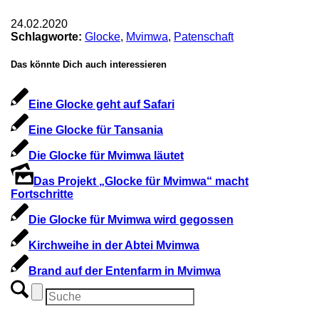
24.02.2020
Schlagworte:
Glocke
,
Mvimwa
,
Patenschaft
Das könnte Dich auch interessieren
Eine Glocke geht auf Safari
Eine Glocke für Tansania
Die Glocke für Mvimwa läutet
Das Projekt „Glocke für Mvimwa“ macht
Fortschritte
Die Glocke für Mvimwa wird gegossen
Kirchweihe in der Abtei Mvimwa
Brand auf der Entenfarm in Mvimwa