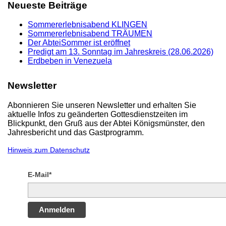
Neueste Beiträge
Sommererlebnisabend KLINGEN
Sommererlebnisabend TRÄUMEN
Der AbteiSommer ist eröffnet
Predigt am 13. Sonntag im Jahreskreis (28.06.2026)
Erdbeben in Venezuela
Newsletter
Abonnieren Sie unseren Newsletter und erhalten Sie
aktuelle Infos zu geänderten Gottesdienstzeiten im
Blickpunkt, den Gruß aus der Abtei Königsmünster, den
Jahresbericht und das Gastprogramm.
Hinweis zum Datenschutz
E-Mail*
Anmelden