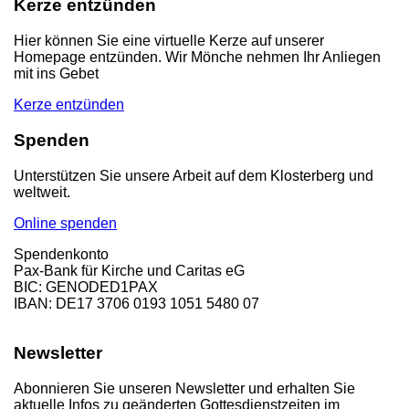
Kerze entzünden
Hier können Sie eine virtuelle Kerze auf unserer
Homepage entzünden. Wir Mönche nehmen Ihr Anliegen
mit ins Gebet
Kerze entzünden
Spenden
Unterstützen Sie unsere Arbeit auf dem Klosterberg und
weltweit.
Online spenden
Spendenkonto
Pax-Bank für Kirche und Caritas eG
BIC: GENODED1PAX
IBAN: DE17 3706 0193 1051 5480 07
Newsletter
Abonnieren Sie unseren Newsletter und erhalten Sie
aktuelle Infos zu geänderten Gottesdienstzeiten im