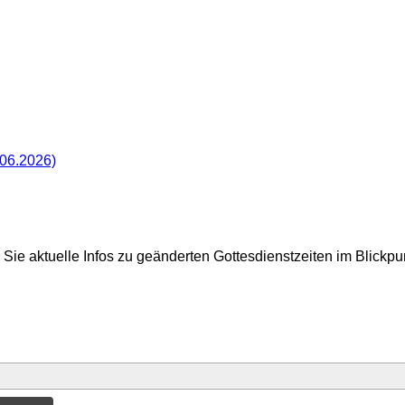
.06.2026)
Sie aktuelle Infos zu geänderten Gottesdienstzeiten im Blickp