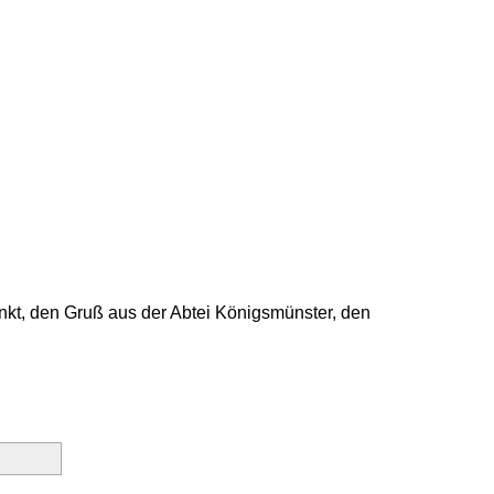
unkt, den Gruß aus der Abtei Königsmünster, den