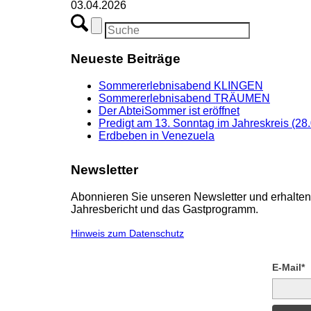
03.04.2026
Neueste Beiträge
Sommererlebnisabend KLINGEN
Sommererlebnisabend TRÄUMEN
Der AbteiSommer ist eröffnet
Predigt am 13. Sonntag im Jahreskreis (28
Erdbeben in Venezuela
Newsletter
Abonnieren Sie unseren Newsletter und erhalten 
Jahresbericht und das Gastprogramm.
Hinweis zum Datenschutz
E-Mail*