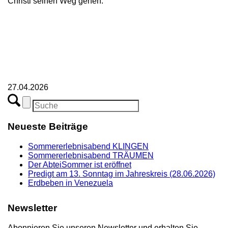
Christi seinen Weg gehen.
27.04.2026
Neueste Beiträge
Sommererlebnisabend KLINGEN
Sommererlebnisabend TRÄUMEN
Der AbteiSommer ist eröffnet
Predigt am 13. Sonntag im Jahreskreis (28.06.2026)
Erdbeben in Venezuela
Newsletter
Abonnieren Sie unseren Newsletter und erhalten Sie