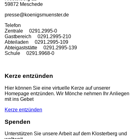
59872 Meschede
presse@koenigsmuenster.de
T
elefon
Zentrale 0291.2995-0
Gastbereich 0291.2995-210
Abteiladen 0291.2995-109
Abteigaststätte 0291.2995-139
Schule 0291.9968-0
Kerze entzünden
Hier können Sie eine virtuelle Kerze auf unserer
Homepage entzünden. Wir Mönche nehmen Ihr Anliegen
mit ins Gebet
Kerze entzünden
Spenden
Unterstützen Sie unsere Arbeit auf dem Klosterberg und