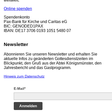
weltweit.
Online spenden
Spendenkonto
Pax-Bank für Kirche und Caritas eG
BIC: GENODED1PAX
IBAN: DE17 3706 0193 1051 5480 07
Newsletter
Abonnieren Sie unseren Newsletter und erhalten Sie
aktuelle Infos zu geänderten Gottesdienstzeiten im
Blickpunkt, den Gruß aus der Abtei Königsmünster, den
Jahresbericht und das Gastprogramm.
Hinweis zum Datenschutz
E-Mail*
Anmelden