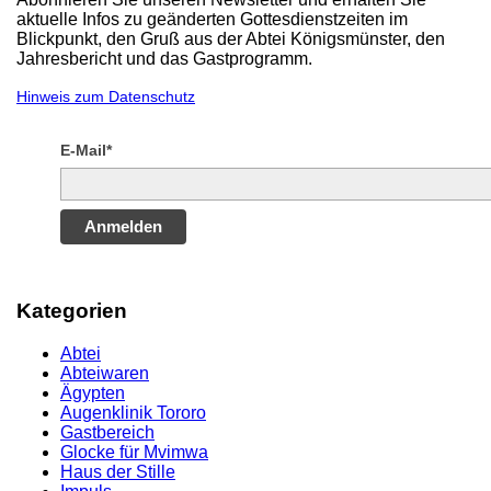
aktuelle Infos zu geänderten Gottesdienstzeiten im
Blickpunkt, den Gruß aus der Abtei Königsmünster, den
Jahresbericht und das Gastprogramm.
Hinweis zum Datenschutz
E-Mail*
Anmelden
Kategorien
Abtei
Abteiwaren
Ägypten
Augenklinik Tororo
Gastbereich
Glocke für Mvimwa
Haus der Stille