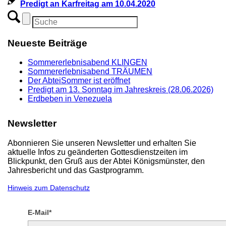
Predigt an Karfreitag am 10.04.2020
Neueste Beiträge
Sommererlebnisabend KLINGEN
Sommererlebnisabend TRÄUMEN
Der AbteiSommer ist eröffnet
Predigt am 13. Sonntag im Jahreskreis (28.06.2026)
Erdbeben in Venezuela
Newsletter
Abonnieren Sie unseren Newsletter und erhalten Sie
aktuelle Infos zu geänderten Gottesdienstzeiten im
Blickpunkt, den Gruß aus der Abtei Königsmünster, den
Jahresbericht und das Gastprogramm.
Hinweis zum Datenschutz
E-Mail*