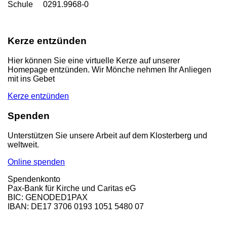
Schule 0291.9968-0
Kerze entzünden
Hier können Sie eine virtuelle Kerze auf unserer
Homepage entzünden. Wir Mönche nehmen Ihr Anliegen
mit ins Gebet
Kerze entzünden
Spenden
Unterstützen Sie unsere Arbeit auf dem Klosterberg und
weltweit.
Online spenden
Spendenkonto
Pax-Bank für Kirche und Caritas eG
BIC: GENODED1PAX
IBAN: DE17 3706 0193 1051 5480 07