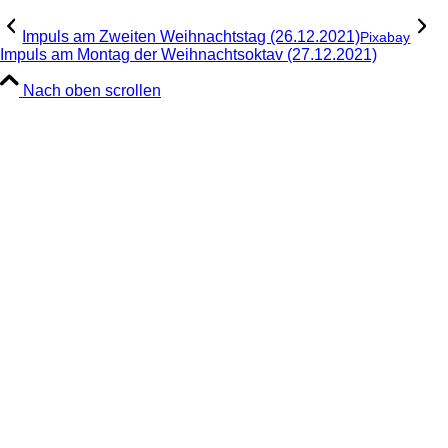
Impuls am Zweiten Weihnachtstag (26.12.2021)
Pixabay
Impuls am Montag der Weihnachtsoktav (27.12.2021)
Nach oben scrollen