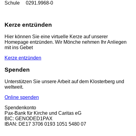
Schule 0291.9968-0
Kerze entzünden
Hier können Sie eine virtuelle Kerze auf unserer
Homepage entzünden. Wir Mönche nehmen Ihr Anliegen
mit ins Gebet
Kerze entzünden
Spenden
Unterstützen Sie unsere Arbeit auf dem Klosterberg und
weltweit.
Online spenden
Spendenkonto
Pax-Bank für Kirche und Caritas eG
BIC: GENODED1PAX
IBAN: DE17 3706 0193 1051 5480 07