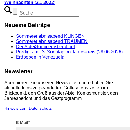
Weihnachten (2.1.2022)
Neueste Beiträge
Sommererlebnisabend KLINGEN
Sommererlebnisabend TRÄUMEN
Der AbteiSommer ist eröffnet
Predigt am 13. Sonntag im Jahreskreis (28.06.2026)
Erdbeben in Venezuela
Newsletter
Abonnieren Sie unseren Newsletter und erhalten Sie
aktuelle Infos zu geänderten Gottesdienstzeiten im
Blickpunkt, den Gruß aus der Abtei Königsmünster, den
Jahresbericht und das Gastprogramm.
Hinweis zum Datenschutz
E-Mail*