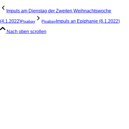
Impuls am Dienstag der Zweiten Weihnachtswoche
(4.1.2022)
Impuls an Epiphanie (6.1.2022)
Pixabay
Pixabay
Nach oben scrollen