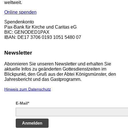
weltweit.
Online spenden
Spendenkonto
Pax-Bank für Kirche und Caritas eG
BIC: GENODED1PAX
IBAN: DE17 3706 0193 1051 5480 07
Newsletter
Abonnieren Sie unseren Newsletter und erhalten Sie
aktuelle Infos zu geänderten Gottesdienstzeiten im
Blickpunkt, den Gruß aus der Abtei Königsmünster, den
Jahresbericht und das Gastprogramm.
Hinweis zum Datenschutz
E-Mail*
Anmelden