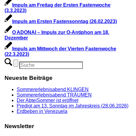
Impuls am Freitag der Ersten Fastenwoche
(3.3.2023)
Impuls am Ersten Fastensonntag (26.02.2023)
O ADONAI – Impuls zur O-Antiphon am 18.
Dezember
Impuls am Mittwoch der Vierten Fastenwoche
(22.3.2023)
Neueste Beiträge
Sommererlebnisabend KLINGEN
Sommererlebnisabend TRÄUMEN
Der AbteiSommer ist eröffnet
Predigt am 13. Sonntag im Jahreskreis (28.06.2026)
Erdbeben in Venezuela
Newsletter