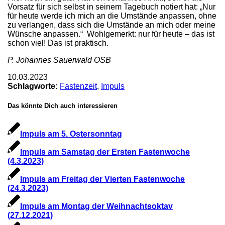
Vorsatz für sich selbst in seinem Tagebuch notiert hat: „Nur
für heute werde ich mich an die Umstände anpassen, ohne
zu verlangen, dass sich die Umstände an mich oder meine
Wünsche anpassen.“ Wohlgemerkt: nur für heute – das ist
schon viel! Das ist praktisch.
P. Johannes Sauerwald OSB
10.03.2023
Schlagworte:
Fastenzeit
,
Impuls
Das könnte Dich auch interessieren
Impuls am 5. Ostersonntag
Impuls am Samstag der Ersten Fastenwoche
(4.3.2023)
Impuls am Freitag der Vierten Fastenwoche
(24.3.2023)
Impuls am Montag der Weihnachtsoktav
(27.12.2021)