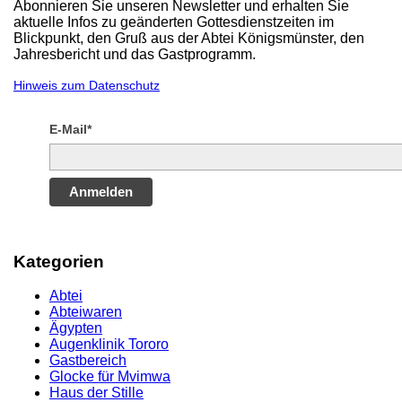
Abonnieren Sie unseren Newsletter und erhalten Sie
aktuelle Infos zu geänderten Gottesdienstzeiten im
Blickpunkt, den Gruß aus der Abtei Königsmünster, den
Jahresbericht und das Gastprogramm.
Hinweis zum Datenschutz
E-Mail*
Anmelden
Kategorien
Abtei
Abteiwaren
Ägypten
Augenklinik Tororo
Gastbereich
Glocke für Mvimwa
Haus der Stille