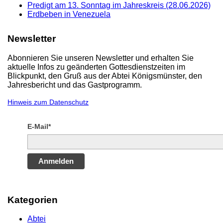
Predigt am 13. Sonntag im Jahreskreis (28.06.2026)
Erdbeben in Venezuela
Newsletter
Abonnieren Sie unseren Newsletter und erhalten Sie
aktuelle Infos zu geänderten Gottesdienstzeiten im
Blickpunkt, den Gruß aus der Abtei Königsmünster, den
Jahresbericht und das Gastprogramm.
Hinweis zum Datenschutz
E-Mail*
Anmelden
Kategorien
Abtei