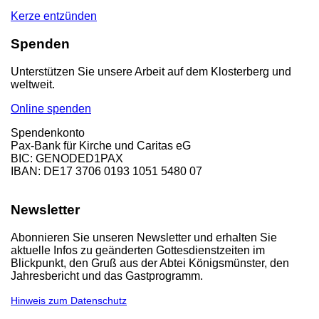
Kerze entzünden
Spenden
Unterstützen Sie unsere Arbeit auf dem Klosterberg und
weltweit.
Online spenden
Spendenkonto
Pax-Bank für Kirche und Caritas eG
BIC: GENODED1PAX
IBAN: DE17 3706 0193 1051 5480 07
Newsletter
Abonnieren Sie unseren Newsletter und erhalten Sie
aktuelle Infos zu geänderten Gottesdienstzeiten im
Blickpunkt, den Gruß aus der Abtei Königsmünster, den
Jahresbericht und das Gastprogramm.
Hinweis zum Datenschutz