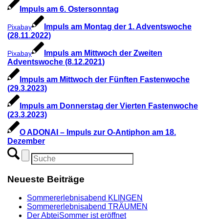
Impuls am 6. Ostersonntag
Impuls am Montag der 1. Adventswoche
Pixabay
(28.11.2022)
Impuls am Mittwoch der Zweiten
Pixabay
Adventswoche (8.12.2021)
Impuls am Mittwoch der Fünften Fastenwoche
(29.3.2023)
Impuls am Donnerstag der Vierten Fastenwoche
(23.3.2023)
O ADONAI – Impuls zur O-Antiphon am 18.
Dezember
Neueste Beiträge
Sommererlebnisabend KLINGEN
Sommererlebnisabend TRÄUMEN
Der AbteiSommer ist eröffnet