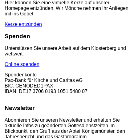
Hier können Sie eine virtuelle Kerze auf unserer
Homepage entzünden. Wir Mönche nehmen Ihr Anliegen
mit ins Gebet
Kerze entzünden
Spenden
Unterstützen Sie unsere Arbeit auf dem Klosterberg und
weltweit.
Online spenden
Spendenkonto
Pax-Bank für Kirche und Caritas eG
BIC: GENODED1PAX
IBAN: DE17 3706 0193 1051 5480 07
Newsletter
Abonnieren Sie unseren Newsletter und erhalten Sie
aktuelle Infos zu geänderten Gottesdienstzeiten im
Blickpunkt, den Gruß aus der Abtei Königsmünster, den
Jahresbericht und das Gastprogramm.