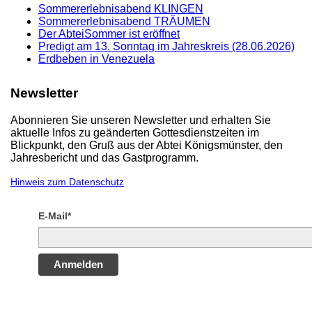
Sommererlebnisabend KLINGEN
Sommererlebnisabend TRÄUMEN
Der AbteiSommer ist eröffnet
Predigt am 13. Sonntag im Jahreskreis (28.06.2026)
Erdbeben in Venezuela
Newsletter
Abonnieren Sie unseren Newsletter und erhalten Sie
aktuelle Infos zu geänderten Gottesdienstzeiten im
Blickpunkt, den Gruß aus der Abtei Königsmünster, den
Jahresbericht und das Gastprogramm.
Hinweis zum Datenschutz
E-Mail*
Anmelden