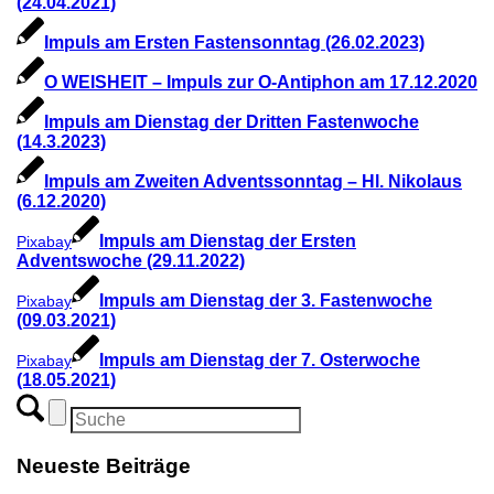
(24.04.2021)
Impuls am Ersten Fastensonntag (26.02.2023)
O WEISHEIT – Impuls zur O-Antiphon am 17.12.2020
Impuls am Dienstag der Dritten Fastenwoche
(14.3.2023)
Impuls am Zweiten Adventssonntag – Hl. Nikolaus
(6.12.2020)
Impuls am Dienstag der Ersten
Pixabay
Adventswoche (29.11.2022)
Impuls am Dienstag der 3. Fastenwoche
Pixabay
(09.03.2021)
Impuls am Dienstag der 7. Osterwoche
Pixabay
(18.05.2021)
Neueste Beiträge