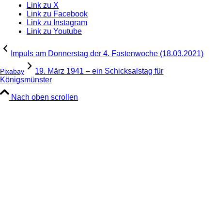
Link zu X
Link zu Facebook
Link zu Instagram
Link zu Youtube
Impuls am Donnerstag der 4. Fastenwoche (18.03.2021)
19. März 1941 – ein Schicksalstag für
Pixabay
Königsmünster
Nach oben scrollen