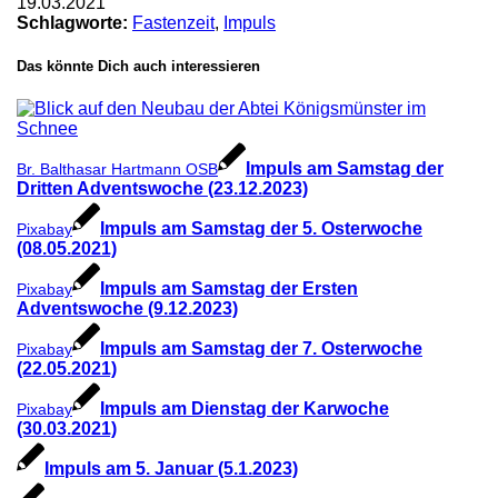
19.03.2021
Schlagworte:
Fastenzeit
,
Impuls
Das könnte Dich auch interessieren
Impuls am Samstag der
Br. Balthasar Hartmann OSB
Dritten Adventswoche (23.12.2023)
Impuls am Samstag der 5. Osterwoche
Pixabay
(08.05.2021)
Impuls am Samstag der Ersten
Pixabay
Adventswoche (9.12.2023)
Impuls am Samstag der 7. Osterwoche
Pixabay
(22.05.2021)
Impuls am Dienstag der Karwoche
Pixabay
(30.03.2021)
Impuls am 5. Januar (5.1.2023)