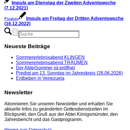
Impuls am Dienstag der Zweiten Adventswoche
(7.12.2021)
Impuls am Freitag der Dritten Adventswoche
Pixabay
(16.12.2022)
Neueste Beiträge
Sommererlebnisabend KLINGEN
Sommererlebnisabend TRÄUMEN
Der AbteiSommer ist eröffnet
Predigt am 13. Sonntag im Jahreskreis (28.06.2026)
Erdbeben in Venezuela
Newsletter
Abonnieren Sie unseren Newsletter und erhalten Sie
aktuelle Infos zu geänderten Gottesdienstzeiten im
Blickpunkt, den Gruß aus der Abtei Königsmünster, den
Jahresbericht und das Gastprogramm.
Hinweis zum Datenschutz