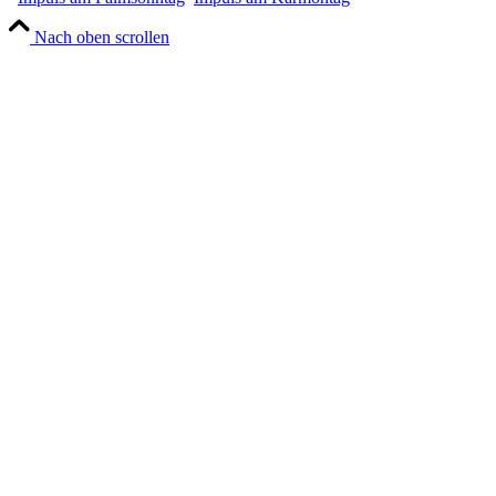
Nach oben scrollen