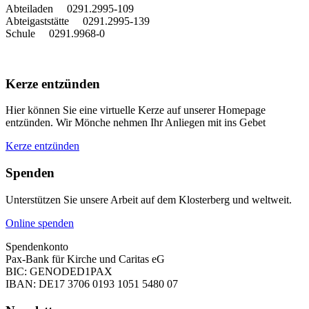
Abteiladen 0291.2995-109
Abteigaststätte 0291.2995-139
Schule 0291.9968-0
Kerze entzünden
Hier können Sie eine virtuelle Kerze auf unserer Homepage
entzünden. Wir Mönche nehmen Ihr Anliegen mit ins Gebet
Kerze entzünden
Spenden
Unterstützen Sie unsere Arbeit auf dem Klosterberg und weltweit.
Online spenden
Spendenkonto
Pax-Bank für Kirche und Caritas eG
BIC: GENODED1PAX
IBAN: DE17 3706 0193 1051 5480 07