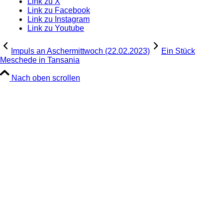
Link zu X
Link zu Facebook
Link zu Instagram
Link zu Youtube
Impuls an Aschermittwoch (22.02.2023)
Ein Stück
Meschede in Tansania
Nach oben scrollen