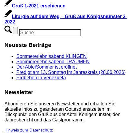
Gruß 1-2021 erschienen
Liturgie auf dem Weg – Gruß aus Königsmünster 3-
2022
Neueste Beiträge
Sommererlebnisabend KLINGEN
Sommererlebnisabend TRÄUMEN
Der AbteiSommer ist eröffnet
Predigt am 13. Sonntag im Jahreskreis (28.06.2026)
Erdbeben in Venezuela
Newsletter
Abonnieren Sie unseren Newsletter und erhalten Sie
aktuelle Infos zu geänderten Gottesdienstzeiten im
Blickpunkt, den Gruß aus der Abtei Königsmünster, den
Jahresbericht und das Gastprogramm.
Hinweis zum Datenschutz