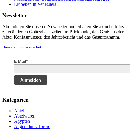
Erdbeben in Venezuela
Newsletter
Abonnieren Sie unseren Newsletter und erhalten Sie aktuelle Infos
zu geänderten Gottesdienstzeiten im Blickpunkt, den Gruß aus der
Abtei Königsmünster, den Jahresbericht und das Gastprogramm.
Hinweis zum Datenschutz
E-Mail*
Anmelden
Kategorien
Abtei
Abteiwaren
Ägypten
Augenklinik Tororo