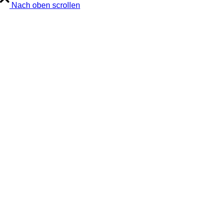
Nach oben scrollen