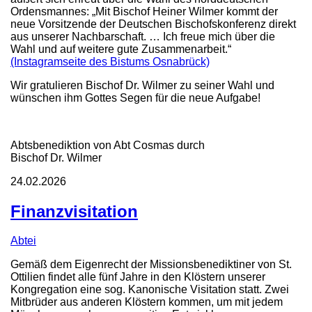
Ordensmannes: „Mit Bischof Heiner Wilmer kommt der
neue Vorsitzende der Deutschen Bischofskonferenz direkt
aus unserer Nachbarschaft. … Ich freue mich über die
Wahl und auf weitere gute Zusammenarbeit.“
(Instagramseite des Bistums Osnabrück)
Wir gratulieren Bischof Dr. Wilmer zu seiner Wahl und
wünschen ihm Gottes Segen für die neue Aufgabe!
Abtsbenediktion von Abt Cosmas durch
Bischof Dr. Wilmer
24.02.2026
Finanzvisitation
Abtei
Gemäß dem Eigenrecht der Missionsbenediktiner von St.
Ottilien findet alle fünf Jahre in den Klöstern unserer
Kongregation eine sog. Kanonische Visitation statt. Zwei
Mitbrüder aus anderen Klöstern kommen, um mit jedem