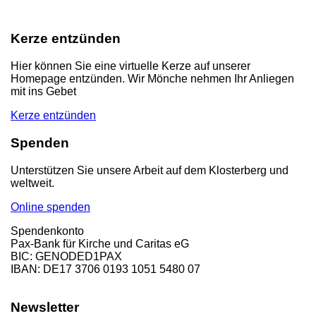
Kerze entzünden
Hier können Sie eine virtuelle Kerze auf unserer
Homepage entzünden. Wir Mönche nehmen Ihr Anliegen
mit ins Gebet
Kerze entzünden
Spenden
Unterstützen Sie unsere Arbeit auf dem Klosterberg und
weltweit.
Online spenden
Spendenkonto
Pax-Bank für Kirche und Caritas eG
BIC: GENODED1PAX
IBAN: DE17 3706 0193 1051 5480 07
Newsletter