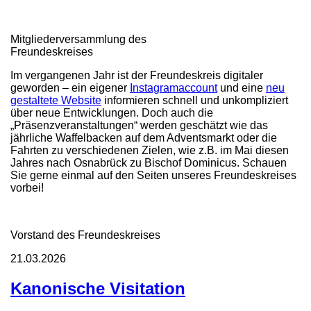
Mitgliederversammlung des
Freundeskreises
Im vergangenen Jahr ist der Freundeskreis digitaler
geworden – ein eigener
Instagramaccount
und eine
neu
gestaltete Website
informieren schnell und unkompliziert
über neue Entwicklungen. Doch auch die
„Präsenzveranstaltungen“ werden geschätzt wie das
jährliche Waffelbacken auf dem Adventsmarkt oder die
Fahrten zu verschiedenen Zielen, wie z.B. im Mai diesen
Jahres nach Osnabrück zu Bischof Dominicus. Schauen
Sie gerne einmal auf den Seiten unseres Freundeskreises
vorbei!
Vorstand des Freundeskreises
21.03.2026
Kanonische Visitation