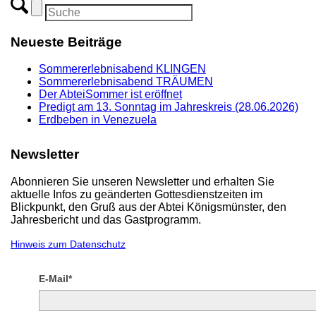
Neueste Beiträge
Sommererlebnisabend KLINGEN
Sommererlebnisabend TRÄUMEN
Der AbteiSommer ist eröffnet
Predigt am 13. Sonntag im Jahreskreis (28.06.2026)
Erdbeben in Venezuela
Newsletter
Abonnieren Sie unseren Newsletter und erhalten Sie
aktuelle Infos zu geänderten Gottesdienstzeiten im
Blickpunkt, den Gruß aus der Abtei Königsmünster, den
Jahresbericht und das Gastprogramm.
Hinweis zum Datenschutz
E-Mail*