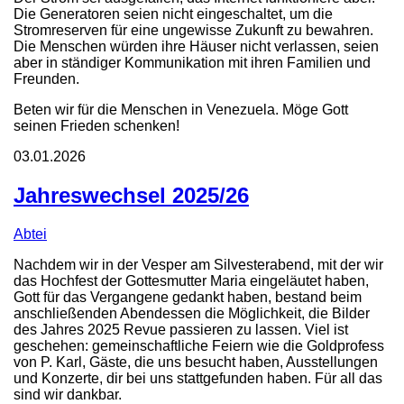
Die Generatoren seien nicht eingeschaltet, um die
Stromreserven für eine ungewisse Zukunft zu bewahren.
Die Menschen würden ihre Häuser nicht verlassen, seien
aber in ständiger Kommunikation mit ihren Familien und
Freunden.
Beten wir für die Menschen in Venezuela. Möge Gott
seinen Frieden schenken!
03.01.2026
Jahreswechsel 2025/26
Abtei
Nachdem wir in der Vesper am Silvesterabend, mit der wir
das Hochfest der Gottesmutter Maria eingeläutet haben,
Gott für das Vergangene gedankt haben, bestand beim
anschließenden Abendessen die Möglichkeit, die Bilder
des Jahres 2025 Revue passieren zu lassen. Viel ist
geschehen: gemeinschaftliche Feiern wie die Goldprofess
von P. Karl, Gäste, die uns besucht haben, Ausstellungen
und Konzerte, dir bei uns stattgefunden haben. Für all das
sind wir dankbar.