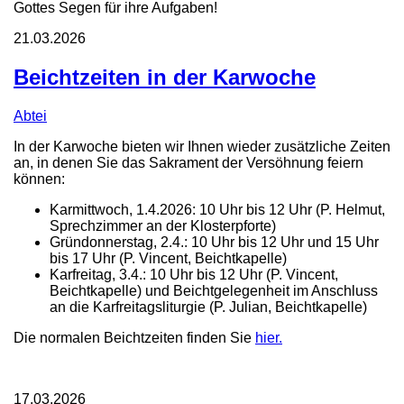
Gottes Segen für ihre Aufgaben!
21.03.2026
Beichtzeiten in der Karwoche
Abtei
In der Karwoche bieten wir Ihnen wieder zusätzliche Zeiten
an, in denen Sie das Sakrament der Versöhnung feiern
können:
Karmittwoch, 1.4.2026: 10 Uhr bis 12 Uhr (P. Helmut,
Sprechzimmer an der Klosterpforte)
Gründonnerstag, 2.4.: 10 Uhr bis 12 Uhr und 15 Uhr
bis 17 Uhr (P. Vincent, Beichtkapelle)
Karfreitag, 3.4.: 10 Uhr bis 12 Uhr (P. Vincent,
Beichtkapelle) und Beichtgelegenheit im Anschluss
an die Karfreitagsliturgie (P. Julian, Beichtkapelle)
Die normalen Beichtzeiten finden Sie
hier.
17.03.2026