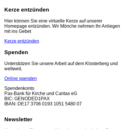
Kerze entzünden
Hier können Sie eine virtuelle Kerze auf unserer
Homepage entzünden. Wir Mönche nehmen Ihr Anliegen
mit ins Gebet
Kerze entzünden
Spenden
Unterstützen Sie unsere Arbeit auf dem Klosterberg und
weltweit.
Online spenden
Spendenkonto
Pax-Bank für Kirche und Caritas eG
BIC: GENODED1PAX
IBAN: DE17 3706 0193 1051 5480 07
Newsletter