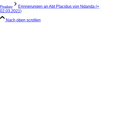
Erinnerungen an Abt Placidus von Ndanda (+
Pixabay
02.03.2021)
Nach oben scrollen