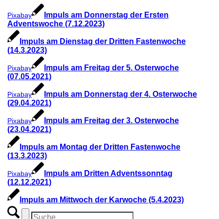
Impuls am Donnerstag der Ersten
Pixabay
Adventswoche (7.12.2023)
Impuls am Dienstag der Dritten Fastenwoche
(14.3.2023)
Impuls am Freitag der 5. Osterwoche
Pixabay
(07.05.2021)
Impuls am Donnerstag der 4. Osterwoche
Pixabay
(29.04.2021)
Impuls am Freitag der 3. Osterwoche
Pixabay
(23.04.2021)
Impuls am Montag der Dritten Fastenwoche
(13.3.2023)
Impuls am Dritten Adventssonntag
Pixabay
(12.12.2021)
Impuls am Mittwoch der Karwoche (5.4.2023)