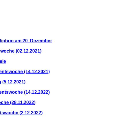
iphon am 20. Dezember
woche (02.12.2021)
ele
entswoche (14.12.2021)
 (5.12.2021)
entswoche (14.12.2022)
che (28.11.2022)
tswoche (2.12.2022)