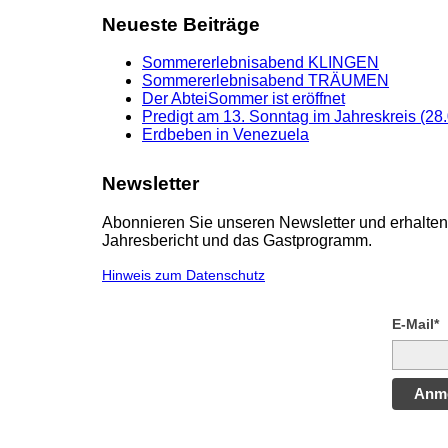
Neueste Beiträge
Sommererlebnisabend KLINGEN
Sommererlebnisabend TRÄUMEN
Der AbteiSommer ist eröffnet
Predigt am 13. Sonntag im Jahreskreis (28
Erdbeben in Venezuela
Newsletter
Abonnieren Sie unseren Newsletter und erhalten 
Jahresbericht und das Gastprogramm.
Hinweis zum Datenschutz
E-Mail*
Anm