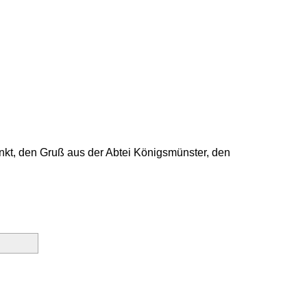
unkt, den Gruß aus der Abtei Königsmünster, den