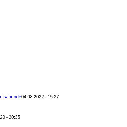
bnisabende
04.08.2022 - 15:27
20 - 20:35