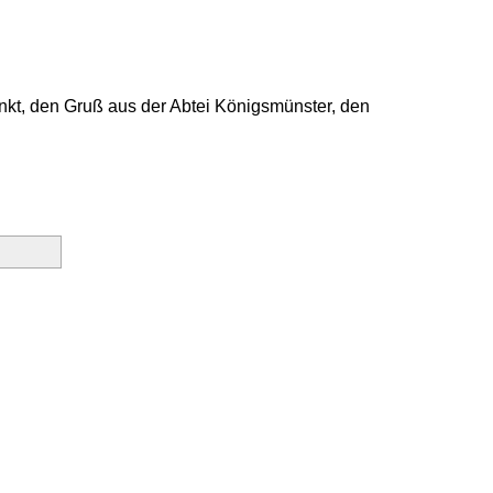
unkt, den Gruß aus der Abtei Königsmünster, den