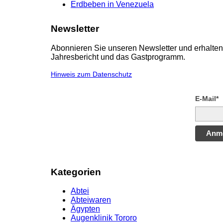
Erdbeben in Venezuela
Newsletter
Abonnieren Sie unseren Newsletter und erhalten 
Jahresbericht und das Gastprogramm.
Hinweis zum Datenschutz
E-Mail*
Anm
Kategorien
Abtei
Abteiwaren
Ägypten
Augenklinik Tororo