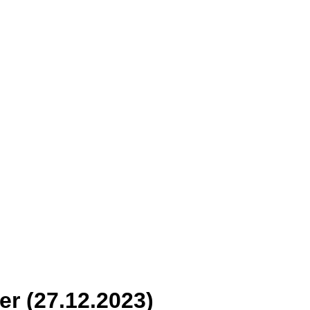
r (27.12.2023)