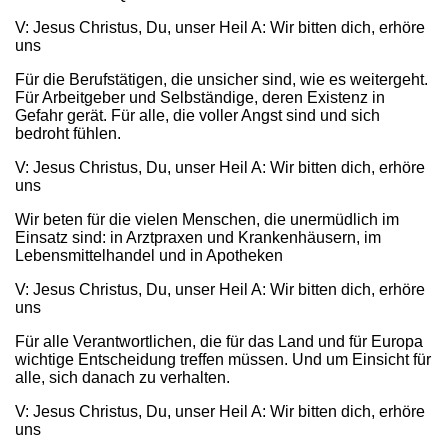
V: Jesus Christus, Du, unser Heil A: Wir bitten dich, erhöre
uns
Für die Berufstätigen, die unsicher sind, wie es weitergeht.
Für Arbeitgeber und Selbständige, deren Existenz in
Gefahr gerät. Für alle, die voller Angst sind und sich
bedroht fühlen.
V: Jesus Christus, Du, unser Heil A: Wir bitten dich, erhöre
uns
Wir beten für die vielen Menschen, die unermüdlich im
Einsatz sind: in Arztpraxen und Krankenhäusern, im
Lebensmittelhandel und in Apotheken
V: Jesus Christus, Du, unser Heil A: Wir bitten dich, erhöre
uns
Für alle Verantwortlichen, die für das Land und für Europa
wichtige Entscheidung treffen müssen. Und um Einsicht für
alle, sich danach zu verhalten.
V: Jesus Christus, Du, unser Heil A: Wir bitten dich, erhöre
uns