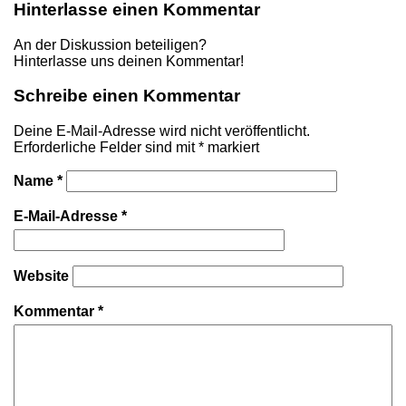
Hinterlasse einen Kommentar
An der Diskussion beteiligen?
Hinterlasse uns deinen Kommentar!
Schreibe einen Kommentar
Deine E-Mail-Adresse wird nicht veröffentlicht.
Erforderliche Felder sind mit
*
markiert
Name
*
E-Mail-Adresse
*
Website
Kommentar
*