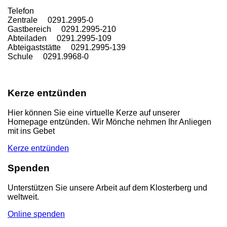
T
elefon
Zentrale 0291.2995-0
Gastbereich 0291.2995-210
Abteiladen 0291.2995-109
Abteigaststätte 0291.2995-139
Schule 0291.9968-0
Kerze entzünden
Hier können Sie eine virtuelle Kerze auf unserer
Homepage entzünden. Wir Mönche nehmen Ihr Anliegen
mit ins Gebet
Kerze entzünden
Spenden
Unterstützen Sie unsere Arbeit auf dem Klosterberg und
weltweit.
Online spenden