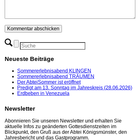
Neueste Beiträge
Sommererlebnisabend KLINGEN
Sommererlebnisabend TRÄUMEN
Der AbteiSommer ist eröffnet
Predigt am 13. Sonntag im Jahreskreis (28.06.2026)
Erdbeben in Venezuela
Newsletter
Abonnieren Sie unseren Newsletter und erhalten Sie
aktuelle Infos zu geänderten Gottesdienstzeiten im
Blickpunkt, den Gruß aus der Abtei Königsmünster, den
Jahresbericht und das Gastprogramm.