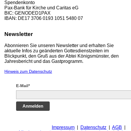
Spendenkonto
Pax-Bank für Kirche und Caritas eG
BIC: GENODED1PAX
IBAN: DE17 3706 0193 1051 5480 07
Newsletter
Abonnieren Sie unseren Newsletter und erhalten Sie
aktuelle Infos zu geänderten Gottesdienstzeiten im
Blickpunkt, den Gruß aus der Abtei Königsmünster, den
Jahresbericht und das Gastprogramm.
Hinweis zum Datenschutz
E-Mail*
Anmelden
Impressum
|
Datenschutz
|
AGB
|