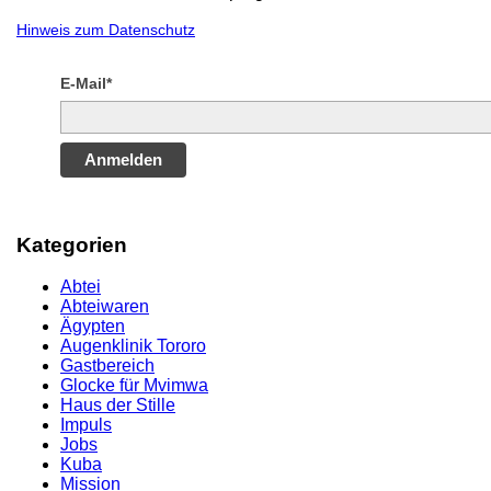
Hinweis zum Datenschutz
E-Mail*
Anmelden
Kategorien
Abtei
Abteiwaren
Ägypten
Augenklinik Tororo
Gastbereich
Glocke für Mvimwa
Haus der Stille
Impuls
Jobs
Kuba
Mission