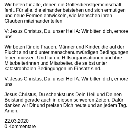
Wir beten für alle, denen die Gottesdienstgemeinschaft
fehlt. Für alle, die einander beistehen und sich ermutigen
und neue Formen entwickeln, wie Menschen ihren
Glauben miteinander teilen.
V: Jesus Christus, Du, unser Heil A: Wir bitten dich, erhöre
uns
Wir beten für die Frauen, Männer und Kinder, die auf der
Flucht sind und unter menschenunwürdigen Bedingungen
leben müssen. Und für die Hilfsorganisationen und ihre
Mitarbeiterinnen und Mitarbeiter, die selbst unter
katastrophalen Bedingungen im Einsatz sind.
V: Jesus Christus, Du, unser Heil A: Wir bitten dich, erhöre
uns
Jesus Christus, Du schenkst uns Dein Heil und Deinen
Beistand gerade auch in diesen schweren Zeiten. Dafür
danken wir Dir und preisen Dich heute und an jedem Tag.
Amen.
22.03.2020
0
Kommentare