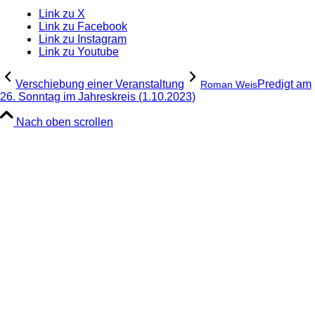
Link zu X
Link zu Facebook
Link zu Instagram
Link zu Youtube
Verschiebung einer Veranstaltung
Predigt am
Roman Weis
26. Sonntag im Jahreskreis (1.10.2023)
Nach oben scrollen