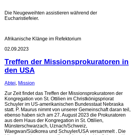
Die Neugeweihten assistieren während der
Eucharistiefeier.
Afrikanische Klänge im Refektorium
02.09.2023
Treffen der Missionsprokuratoren in
den USA
Abtei
,
Mission
Zur Zeit findet das Treffen der Missionsprokuratoren der
Kongregation von St. Ottilien im Christkönigspriorat
Schuyler im US-amerikanischen Bundesstaat Nebraska
statt. P. Maurus nimmt von unserer Gemeinschaft daran teil,
ebenso haben sich am 27. August 2023 die Prokuratoren
aus dem Haus der Kongregation in St. Ottilien,
Münsterschwarzach, Uznach/Schweiz,
Waegwan/Südkorea und Schuyler/USA versammelt . Die