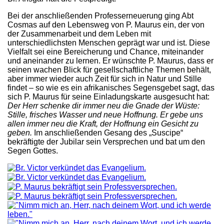
Bei der anschließenden Professerneuerung ging Abt
Cosmas auf den Lebensweg von P. Maurus ein, der von
der Zusammenarbeit und dem Leben mit
unterschiedlichsten Menschen geprägt war und ist. Diese
Vielfalt sei eine Bereicherung und Chance, miteinander
und aneinander zu lernen. Er wünschte P. Maurus, dass er
seinen wachen Blick für gesellschaftliche Themen behält,
aber immer wieder auch Zeit für sich in Natur und Stille
findet – so wie es ein afrikanisches Segensgebet sagt, das
sich P. Maurus für seine Einladungskarte ausgesucht hat:
Der Herr schenke dir immer neu die Gnade der Wüste:
Stille, frisches Wasser und neue Hoffnung. Er gebe uns
allen immer neu die Kraft, der Hoffnung ein Gesicht zu
geben.
Im anschließenden Gesang des „Suscipe“
bekräftigte der Jubilar sein Versprechen und bat um den
Segen Gottes.