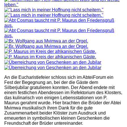
An die Eucharistiefeier schloss sich im AbteiForum ein
Fest der Begegnung an, bei der die Gäste dem
Silberjubilar gratulieren konnten. Der Abend endete mit
einem festlichen Abendessen im Refektorium des Klosters,
das kulinarisch von einigen Lebensstationen von P.
Maurus gerahmt wurde. Hier brachten die Brüder der Abtei
Mvimwa musikalisch ihren Dank für die gute
Zusammenarbeit beider Klöster zum Ausdruck und
erneuerten in symbolischen kleinen Geschenken die
Freundschaft der Brüder untereinander.