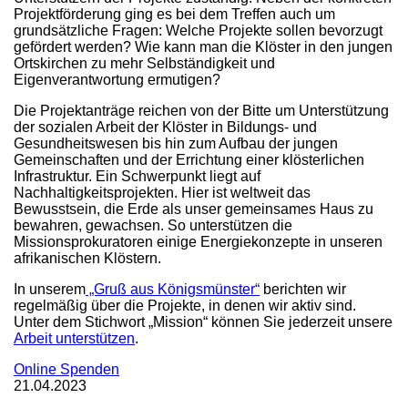
Projektförderung ging es bei dem Treffen auch um
grundsätzliche Fragen: Welche Projekte sollen bevorzugt
gefördert werden? Wie kann man die Klöster in den jungen
Ortskirchen zu mehr Selbständigkeit und
Eigenverantwortung ermutigen?
Die Projektanträge reichen von der Bitte um Unterstützung
der sozialen Arbeit der Klöster in Bildungs- und
Gesundheitswesen bis hin zum Aufbau der jungen
Gemeinschaften und der Errichtung einer klösterlichen
Infrastruktur. Ein Schwerpunkt liegt auf
Nachhaltigkeitsprojekten. Hier ist weltweit das
Bewusstsein, die Erde als unser gemeinsames Haus zu
bewahren, gewachsen. So unterstützen die
Missionsprokuratoren einige Energiekonzepte in unseren
afrikanischen Klöstern.
In unserem
„Gruß aus Königsmünster“
berichten wir
regelmäßig über die Projekte, in denen wir aktiv sind.
Unter dem Stichwort „Mission“ können Sie jederzeit unsere
Arbeit unterstützen
.
Online Spenden
21.04.2023