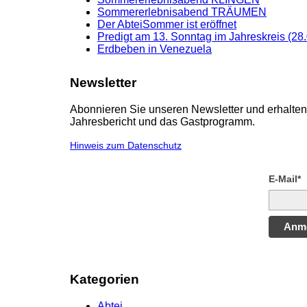
Sommererlebnisabend TRÄUMEN
Der AbteiSommer ist eröffnet
Predigt am 13. Sonntag im Jahreskreis (28
Erdbeben in Venezuela
Newsletter
Abonnieren Sie unseren Newsletter und erhalten 
Jahresbericht und das Gastprogramm.
Hinweis zum Datenschutz
E-Mail*
Anm
Kategorien
Abtei