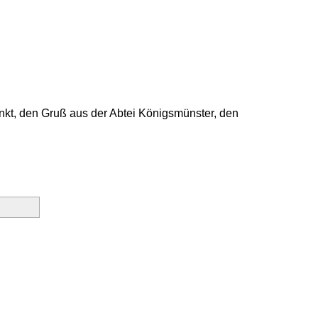
unkt, den Gruß aus der Abtei Königsmünster, den