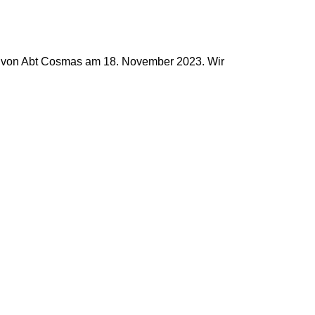
on von Abt Cosmas am 18. November 2023. Wir