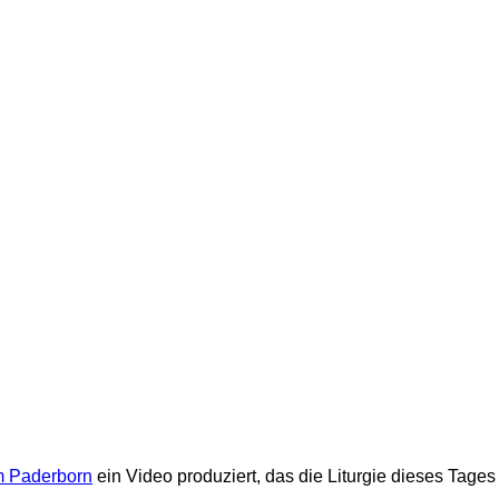
m Paderborn
ein Video produziert, das die Liturgie dieses Tage