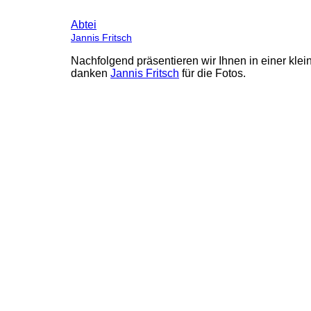
Abtei
Jannis Fritsch
Nachfolgend präsentieren wir Ihnen in einer kl
danken
Jannis Fritsch
für die Fotos.