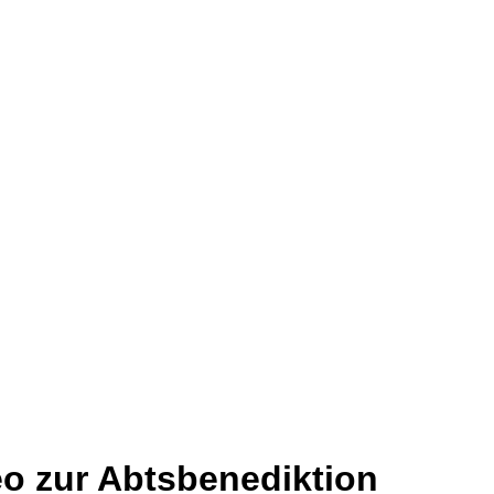
eo zur Abtsbenediktion