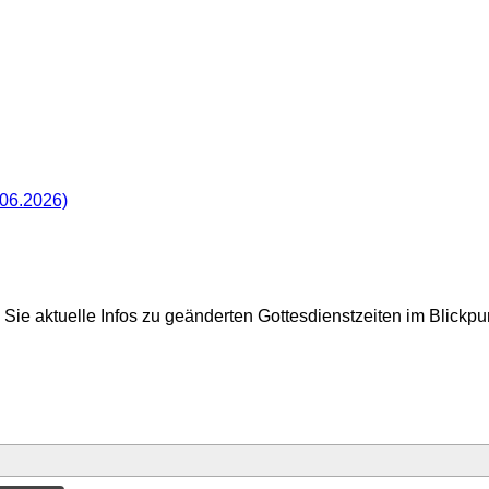
.06.2026)
Sie aktuelle Infos zu geänderten Gottesdienstzeiten im Blickp