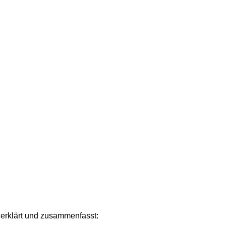
s erklärt und zusammenfasst: