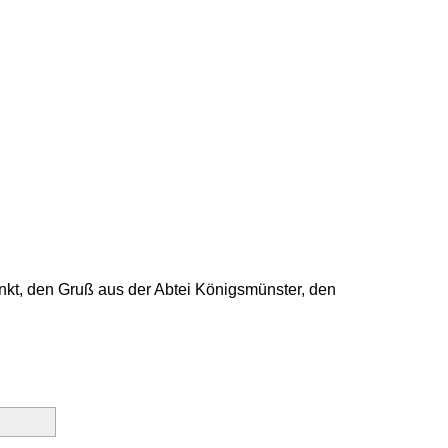
unkt, den Gruß aus der Abtei Königsmünster, den