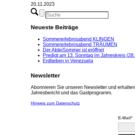
20.11.2023
Neueste Beiträge
Sommererlebnisabend KLINGEN
Sommererlebnisabend TRÄUMEN
Der AbteiSommer ist eröffnet
Predigt am 13. Sonntag im Jahreskreis (28
Erdbeben in Venezuela
Newsletter
Abonnieren Sie unseren Newsletter und erhalten 
Jahresbericht und das Gastprogramm.
Hinweis zum Datenschutz
E-Mail*