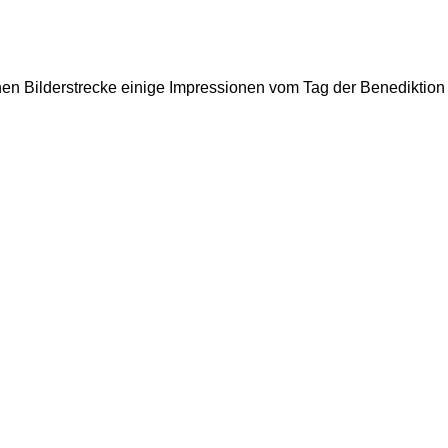
einen Bilderstrecke einige Impressionen vom Tag der Benedikti