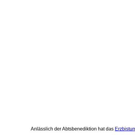
Anlässlich der Abtsbenediktion hat das
Erzbistu