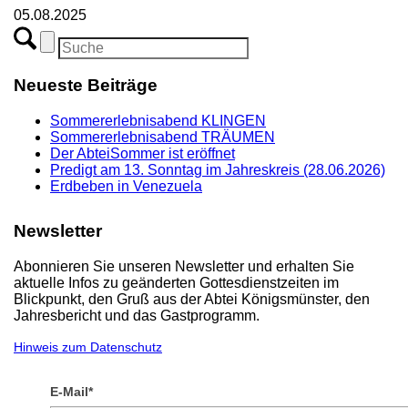
05.08.2025
Neueste Beiträge
Sommererlebnisabend KLINGEN
Sommererlebnisabend TRÄUMEN
Der AbteiSommer ist eröffnet
Predigt am 13. Sonntag im Jahreskreis (28.06.2026)
Erdbeben in Venezuela
Newsletter
Abonnieren Sie unseren Newsletter und erhalten Sie
aktuelle Infos zu geänderten Gottesdienstzeiten im
Blickpunkt, den Gruß aus der Abtei Königsmünster, den
Jahresbericht und das Gastprogramm.
Hinweis zum Datenschutz
E-Mail*