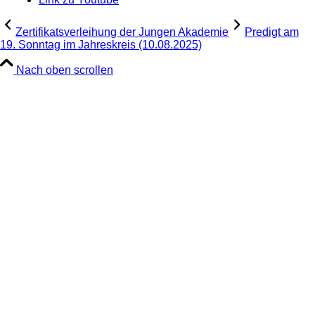
Zertifikatsverleihung der Jungen Akademie
Predigt am
19. Sonntag im Jahreskreis (10.08.2025)
Nach oben scrollen