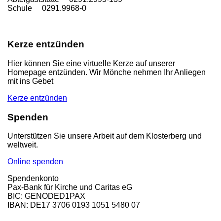
Schule 0291.9968-0
Kerze entzünden
Hier können Sie eine virtuelle Kerze auf unserer
Homepage entzünden. Wir Mönche nehmen Ihr Anliegen
mit ins Gebet
Kerze entzünden
Spenden
Unterstützen Sie unsere Arbeit auf dem Klosterberg und
weltweit.
Online spenden
Spendenkonto
Pax-Bank für Kirche und Caritas eG
BIC: GENODED1PAX
IBAN: DE17 3706 0193 1051 5480 07