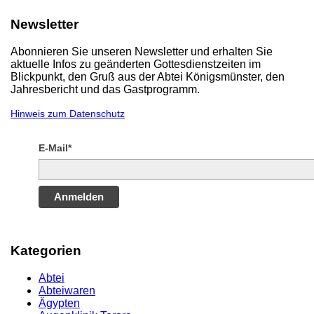
Newsletter
Abonnieren Sie unseren Newsletter und erhalten Sie
aktuelle Infos zu geänderten Gottesdienstzeiten im
Blickpunkt, den Gruß aus der Abtei Königsmünster, den
Jahresbericht und das Gastprogramm.
Hinweis zum Datenschutz
E-Mail*
Anmelden
Kategorien
Abtei
Abteiwaren
Ägypten