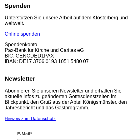
Spenden
Unterstützen Sie unsere Arbeit auf dem Klosterberg und
weltweit.
Online spenden
Spendenkonto
Pax-Bank für Kirche und Caritas eG
BIC: GENODED1PAX
IBAN: DE17 3706 0193 1051 5480 07
Newsletter
Abonnieren Sie unseren Newsletter und erhalten Sie
aktuelle Infos zu geänderten Gottesdienstzeiten im
Blickpunkt, den Gruß aus der Abtei Königsmünster, den
Jahresbericht und das Gastprogramm.
Hinweis zum Datenschutz
E-Mail*