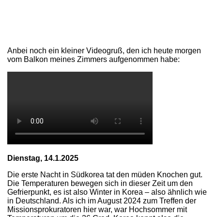
Anbei noch ein kleiner Videogruß, den ich heute morgen
vom Balkon meines Zimmers aufgenommen habe:
Dienstag, 14.1.2025
Die erste Nacht in Südkorea tat den müden Knochen gut.
Die Temperaturen bewegen sich in dieser Zeit um den
Gefrierpunkt, es ist also Winter in Korea – also ähnlich wie
in Deutschland. Als ich im August 2024 zum Treffen der
Missionsprokuratoren hier war, war Hochsommer mit