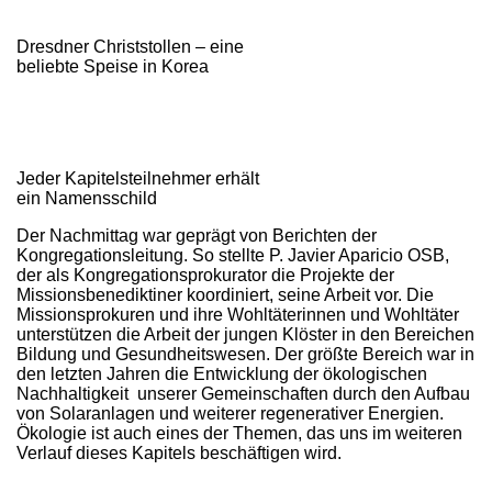
Dresdner Christstollen – eine
beliebte Speise in Korea
Jeder Kapitelsteilnehmer erhält
ein Namensschild
Der Nachmittag war geprägt von Berichten der
Kongregationsleitung. So stellte P. Javier Aparicio OSB,
der als Kongregationsprokurator die Projekte der
Missionsbenediktiner koordiniert, seine Arbeit vor. Die
Missionsprokuren und ihre Wohltäterinnen und Wohltäter
unterstützen die Arbeit der jungen Klöster in den Bereichen
Bildung und Gesundheitswesen. Der größte Bereich war in
den letzten Jahren die Entwicklung der ökologischen
Nachhaltigkeit unserer Gemeinschaften durch den Aufbau
von Solaranlagen und weiterer regenerativer Energien.
Ökologie ist auch eines der Themen, das uns im weiteren
Verlauf dieses Kapitels beschäftigen wird.