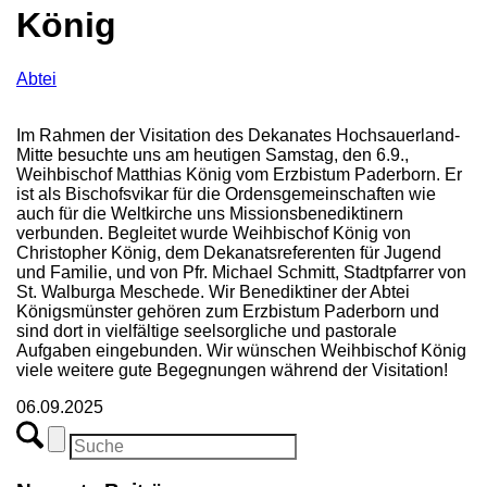
König
Abtei
Im Rahmen der Visitation des Dekanates Hochsauerland-
Mitte besuchte uns am heutigen Samstag, den 6.9.,
Weihbischof Matthias König vom Erzbistum Paderborn. Er
ist als Bischofsvikar für die Ordensgemeinschaften wie
auch für die Weltkirche uns Missionsbenediktinern
verbunden. Begleitet wurde Weihbischof König von
Christopher König, dem Dekanatsreferenten für Jugend
und Familie, und von Pfr. Michael Schmitt, Stadtpfarrer von
St. Walburga Meschede. Wir Benediktiner der Abtei
Königsmünster gehören zum Erzbistum Paderborn und
sind dort in vielfältige seelsorgliche und pastorale
Aufgaben eingebunden. Wir wünschen Weihbischof König
viele weitere gute Begegnungen während der Visitation!
06.09.2025