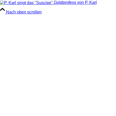
Goldprofess von P. Karl
Nach oben scrollen