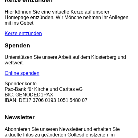
Hier können Sie eine virtuelle Kerze auf unserer
Homepage entzünden. Wir Mönche nehmen Ihr Anliegen
mit ins Gebet
Kerze entzünden
Spenden
Unterstützen Sie unsere Arbeit auf dem Klosterberg und
weltweit.
Online spenden
Spendenkonto
Pax-Bank für Kirche und Caritas eG
BIC: GENODED1PAX
IBAN: DE17 3706 0193 1051 5480 07
Newsletter
Abonnieren Sie unseren Newsletter und erhalten Sie
aktuelle Infos zu geänderten Gottesdienstzeiten im