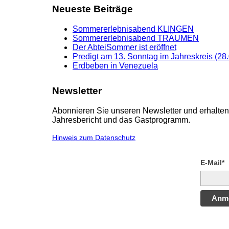
Neueste Beiträge
Sommererlebnisabend KLINGEN
Sommererlebnisabend TRÄUMEN
Der AbteiSommer ist eröffnet
Predigt am 13. Sonntag im Jahreskreis (28
Erdbeben in Venezuela
Newsletter
Abonnieren Sie unseren Newsletter und erhalten 
Jahresbericht und das Gastprogramm.
Hinweis zum Datenschutz
E-Mail*
Anm