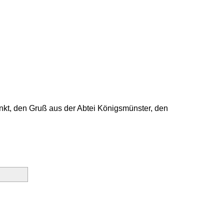
unkt, den Gruß aus der Abtei Königsmünster, den