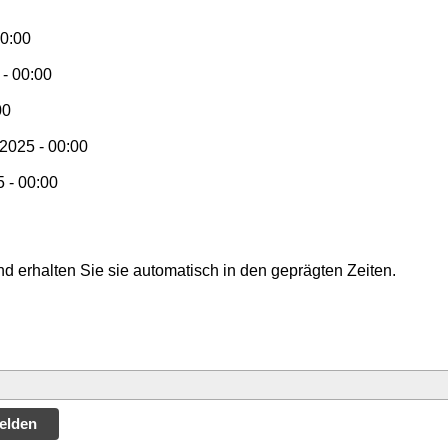
00:00
 - 00:00
00
2025 - 00:00
 - 00:00
d erhalten Sie sie automatisch in den geprägten Zeiten.
elden