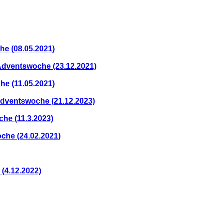
he (08.05.2021)
Adventswoche (23.12.2021)
he (11.05.2021)
Adventswoche (21.12.2023)
he (11.3.2023)
che (24.02.2021)
(4.12.2022)