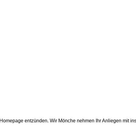
er Homepage entzünden. Wir Mönche nehmen Ihr Anliegen mit in