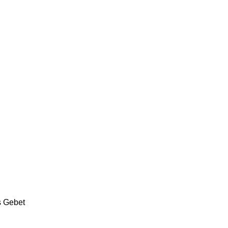
s Gebet