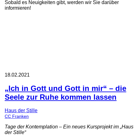
Sobald es Neuigkeiten gibt, werden wir Sie darüber
informieren!
18.02.2021
„Ich in Gott und Gott in mir“ – die
Seele zur Ruhe kommen lassen
Haus der Stille
CC Franken
Tage der Kontemplation – Ein neues Kursprojekt im „Haus
der Stille“