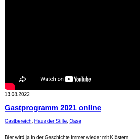
13.08.2022
Gastprogramm 2021 online
Gastbereich
,
Haus der Stille
,
Oase
Bier wird ja in der Geschichte immer wieder mit Klöstern