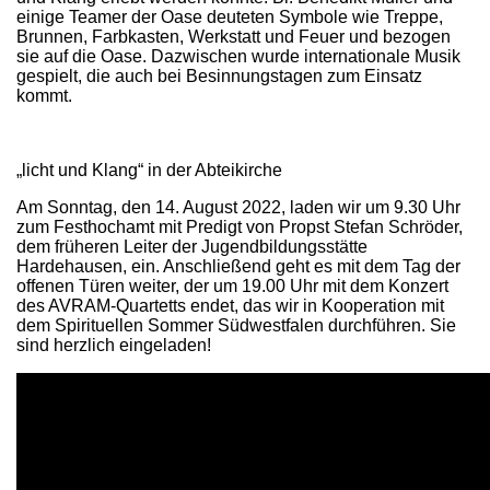
einige Teamer der Oase deuteten Symbole wie Treppe,
Brunnen, Farbkasten, Werkstatt und Feuer und bezogen
sie auf die Oase. Dazwischen wurde internationale Musik
gespielt, die auch bei Besinnungstagen zum Einsatz
kommt.
„licht und Klang“ in der Abteikirche
Am Sonntag, den 14. August 2022, laden wir um 9.30 Uhr
zum Festhochamt mit Predigt von Propst Stefan Schröder,
dem früheren Leiter der Jugendbildungsstätte
Hardehausen, ein. Anschließend geht es mit dem Tag der
offenen Türen weiter, der um 19.00 Uhr mit dem Konzert
des AVRAM-Quartetts endet, das wir in Kooperation mit
dem Spirituellen Sommer Südwestfalen durchführen. Sie
sind herzlich eingeladen!