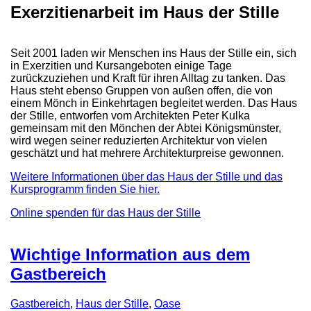
Exerzitienarbeit im Haus der Stille
Seit 2001 laden wir Menschen ins Haus der Stille ein, sich
in Exerzitien und Kursangeboten einige Tage
zurückzuziehen und Kraft für ihren Alltag zu tanken. Das
Haus steht ebenso Gruppen von außen offen, die von
einem Mönch in Einkehrtagen begleitet werden. Das Haus
der Stille, entworfen vom Architekten Peter Kulka
gemeinsam mit den Mönchen der Abtei Königsmünster,
wird wegen seiner reduzierten Architektur von vielen
geschätzt und hat mehrere Architekturpreise gewonnen.
Weitere Informationen über das Haus der Stille und das
Kursprogramm finden Sie hier.
Online spenden für das Haus der Stille
Wichtige Information aus dem
Gastbereich
Gastbereich
,
Haus der Stille
,
Oase