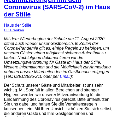
Coronavirus (SARS-CoV-2) im Haus
der Stille
Haus der Stille
CC Franken
Mit dem Wiederbeginn der Schule am 11. August 2020
öffnet auch wieder unser Gastbereich. In Zeiten der
Corona-Pandemie gilt es, einige Regeln zu befolgen, um
unseren Gästen einen möglichst sicheren Aufenthalt zu
bieten. Nachfolgend dokumentieren wir die
Umsetzungsverordnung für Gäste im Haus der Stille.
Weitere Informationen und die Möglichkeit zur Anmeldung
nehmen unsere Mitarbeitenden im Gastbereich entgegen
(Tel.: 0291/2995-210 oder per
Email
):
Der Schutz unserer Gäste und Mitarbeiter ist uns sehr
wichtig. Mit Sorgfalt in allen Bereichen und strenger
Hygiene werden wir unserer Mitverantwortung für die
Eindämmung des Coronavirus gerecht. Bitte unterstützen
Sie uns dabei und halten Sie die Verhaltensregeln
konsequent ein. Mit Ihrer Umsicht schützen Sie sich selbst,
die anderen Gäste und Ihre Gastgeberinnen und