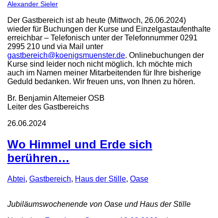
Alexander Sieler
Der Gastbereich ist ab heute (Mittwoch, 26.06.2024)
wieder für Buchungen der Kurse und Einzelgastaufenthalte
erreichbar – Telefonisch unter der Telefonnummer 0291
2995 210 und via Mail unter
gastbereich@koenigsmuenster.de
. Onlinebuchungen der
Kurse sind leider noch nicht möglich. Ich möchte mich
auch im Namen meiner Mitarbeitenden für Ihre bisherige
Geduld bedanken. Wir freuen uns, von Ihnen zu hören.
Br. Benjamin Altemeier OSB
Leiter des Gastbereichs
26.06.2024
Wo Himmel und Erde sich
berühren…
Abtei
,
Gastbereich
,
Haus der Stille
,
Oase
Jubiläumswochenende von Oase und Haus der Stille