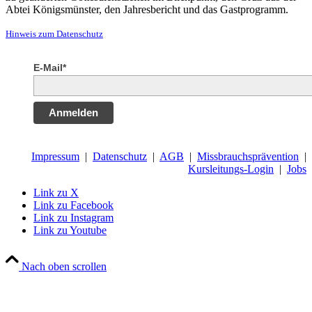
Abtei Königsmünster, den Jahresbericht und das Gastprogramm.
Hinweis zum Datenschutz
E-Mail*
Anmelden
Impressum
|
Datenschutz
|
AGB
|
Missbrauchsprävention
|
Kursleitungs-Login
|
Jobs
Link zu X
Link zu Facebook
Link zu Instagram
Link zu Youtube
Nach oben scrollen