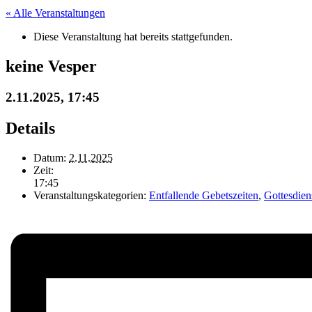
« Alle Veranstaltungen
Diese Veranstaltung hat bereits stattgefunden.
keine Vesper
2.11.2025, 17:45
Details
Datum:
2.11.2025
Zeit:
17:45
Veranstaltungskategorien:
Entfallende Gebetszeiten
,
Gottesdien