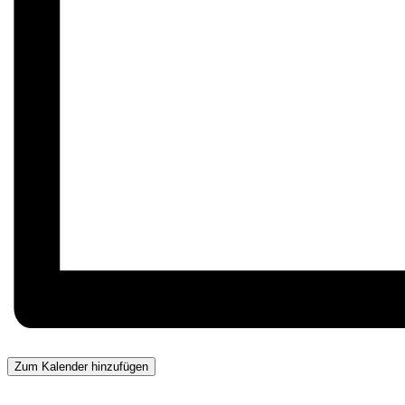
Zum Kalender hinzufügen