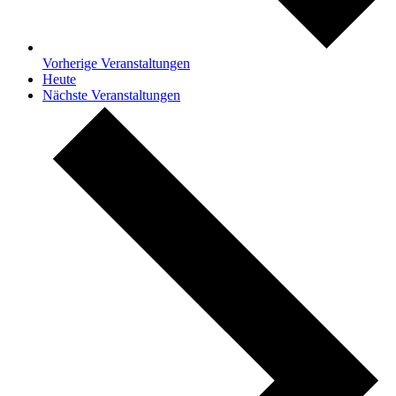
Vorherige
Veranstaltungen
Heute
Nächste
Veranstaltungen