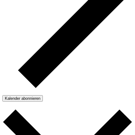
Kalender abonnieren