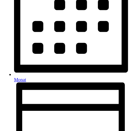
Monat