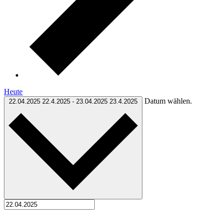
Heute
Datum wählen.
22.04.2025
22.4.2025
-
23.04.2025
23.4.2025