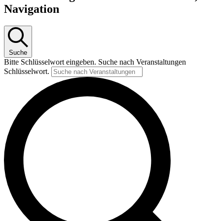
Navigation
Suche
Bitte Schlüsselwort eingeben. Suche nach Veranstaltungen
Schlüsselwort.