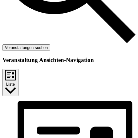
Veranstaltungen suchen
Veranstaltung Ansichten-Navigation
Liste