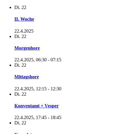
Di.
22
II. Woche
22.4.2025
Di.
22
Morgenhore
22.4.2025, 06:30
-
07:15
Di.
22
Mittagshore
22.4.2025, 12:15
-
12:30
Di.
22
Konventamt + Vesper
22.4.2025, 17:45
-
18:45
Di.
22