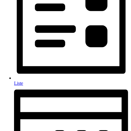
Liste