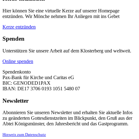
Hier können Sie eine virtuelle Kerze auf unserer Homepage
entzünden. Wir Mönche nehmen Ihr Anliegen mit ins Gebet
Kerze entzünden
Spenden
Unterstützen Sie unsere Arbeit auf dem Klosterberg und weltweit.
Online spenden
Spendenkonto
Pax-Bank für Kirche und Caritas eG
BIC: GENODED1PAX
IBAN: DE17 3706 0193 1051 5480 07
Newsletter
Abonnieren Sie unseren Newsletter und erhalten Sie aktuelle Infos
zu geänderten Gottesdienstzeiten im Blickpunkt, den Gruß aus der
Abtei Königsmünster, den Jahresbericht und das Gastprogramm.
Hinweis zum Datenschutz