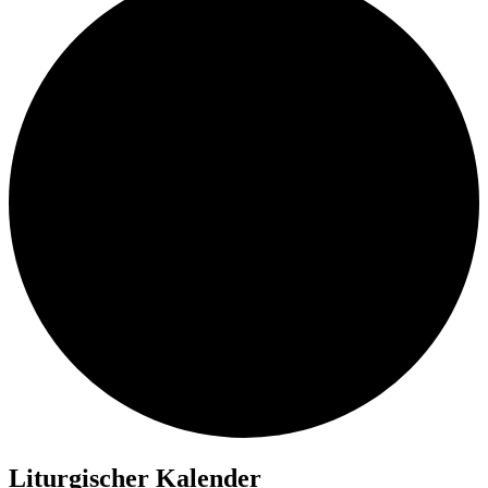
Liturgischer Kalender