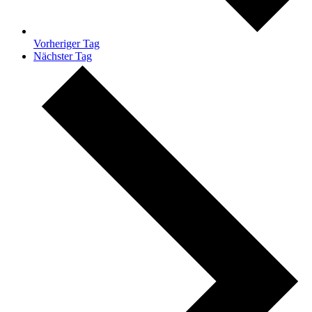
Vorheriger Tag
Nächster Tag