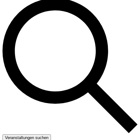
Veranstaltungen suchen