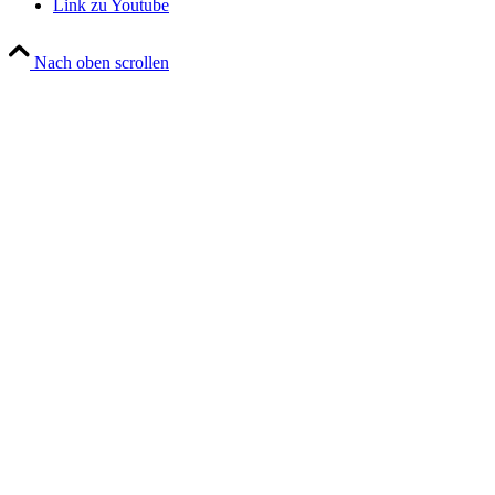
Link zu Youtube
Nach oben scrollen