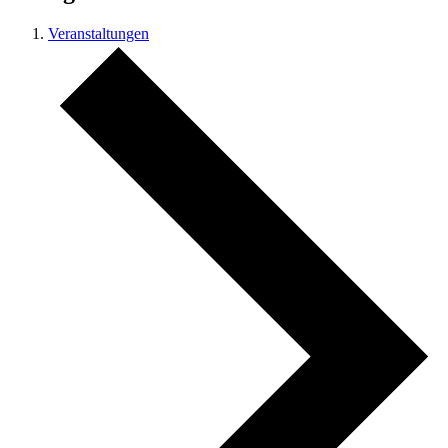
Veranstaltungen