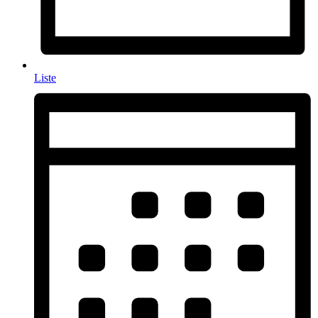
Liste