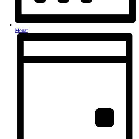
Monat