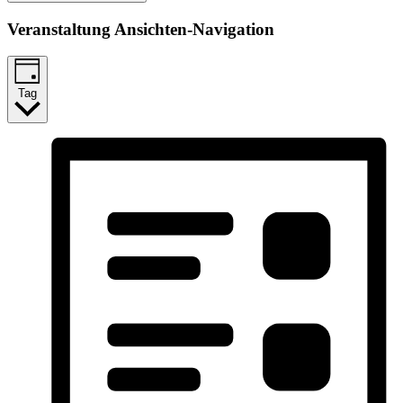
Veranstaltung Ansichten-Navigation
Tag