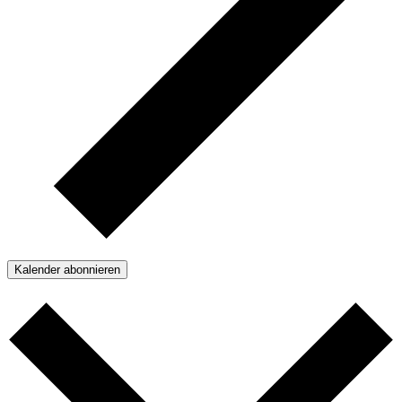
Kalender abonnieren