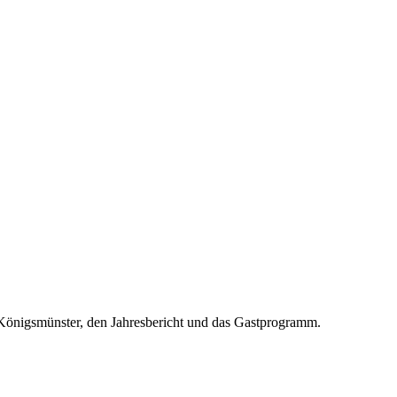
i Königsmünster, den Jahresbericht und das Gastprogramm.