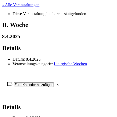
« Alle Veranstaltungen
Diese Veranstaltung hat bereits stattgefunden.
II. Woche
8.4.2025
Details
Datum:
8.4.2025
Veranstaltungskategorie:
Liturgische Wochen
Zum Kalender hinzufügen
Details