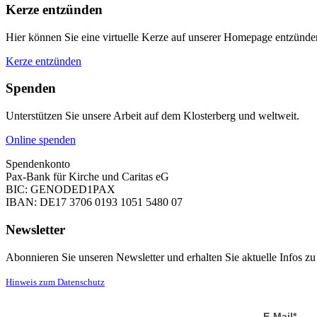
Kerze entzünden
Hier können Sie eine virtuelle Kerze auf unserer Homepage entzünd
Kerze entzünden
Spenden
Unterstützen Sie unsere Arbeit auf dem Klosterberg und weltweit.
Online spenden
Spendenkonto
Pax-Bank für Kirche und Caritas eG
BIC: GENODED1PAX
IBAN: DE17 3706 0193 1051 5480 07
Newsletter
Abonnieren Sie unseren Newsletter und erhalten Sie aktuelle Infos z
Hinweis zum Datenschutz
E-Mail*