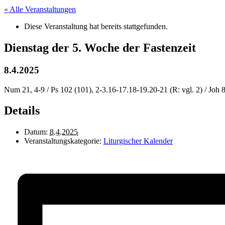
« Alle Veranstaltungen
Diese Veranstaltung hat bereits stattgefunden.
Dienstag der 5. Woche der Fastenzeit
8.4.2025
Num 21, 4-9 / Ps 102 (101), 2-3.16-17.18-19.20-21 (R: vgl. 2) / Joh 8
Details
Datum:
8.4.2025
Veranstaltungskategorie:
Liturgischer Kalender