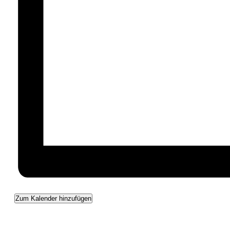
Zum Kalender hinzufügen