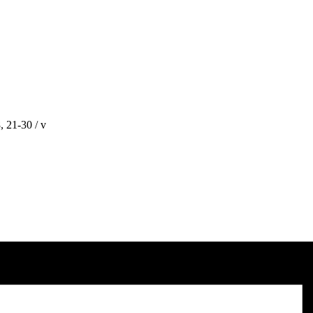
, 21-30 / v