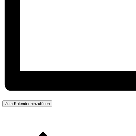
Zum Kalender hinzufügen