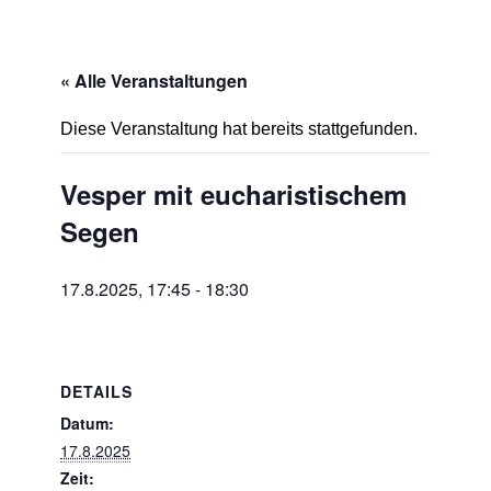
« Alle Veranstaltungen
Diese Veranstaltung hat bereits stattgefunden.
Vesper mit eucharistischem
Segen
17.8.2025, 17:45
-
18:30
DETAILS
Datum:
17.8.2025
Zeit: