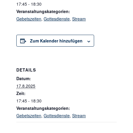
17:45 - 18:30
Veranstaltungskategorien:
Gebetszeiten
,
Gottesdienste
,
Stream
Zum Kalender hinzufügen
DETAILS
Datum:
17.8.2025
Zeit:
17:45 - 18:30
Veranstaltungskategorien:
Gebetszeiten
,
Gottesdienste
,
Stream