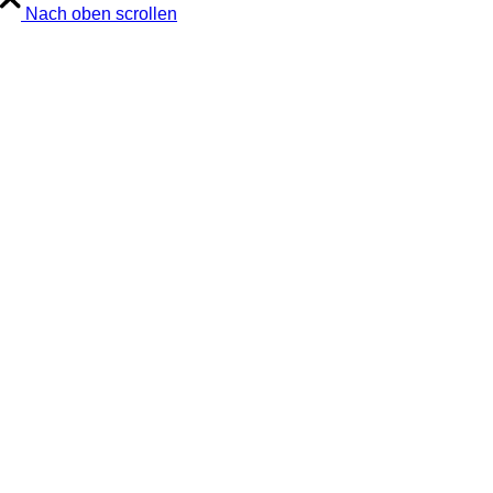
Nach oben scrollen