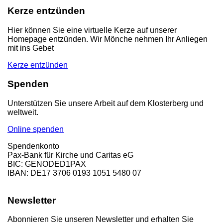
Kerze entzünden
Hier können Sie eine virtuelle Kerze auf unserer
Homepage entzünden. Wir Mönche nehmen Ihr Anliegen
mit ins Gebet
Kerze entzünden
Spenden
Unterstützen Sie unsere Arbeit auf dem Klosterberg und
weltweit.
Online spenden
Spendenkonto
Pax-Bank für Kirche und Caritas eG
BIC: GENODED1PAX
IBAN: DE17 3706 0193 1051 5480 07
Newsletter
Abonnieren Sie unseren Newsletter und erhalten Sie