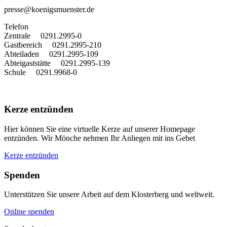
presse@koenigsmuenster.de
T
elefon
Zentrale 0291.2995-0
Gastbereich 0291.2995-210
Abteiladen 0291.2995-109
Abteigaststätte 0291.2995-139
Schule 0291.9968-0
Kerze entzünden
Hier können Sie eine virtuelle Kerze auf unserer Homepage
entzünden. Wir Mönche nehmen Ihr Anliegen mit ins Gebet
Kerze entzünden
Spenden
Unterstützen Sie unsere Arbeit auf dem Klosterberg und weltweit.
Online spenden