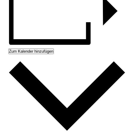
Zum Kalender hinzufügen