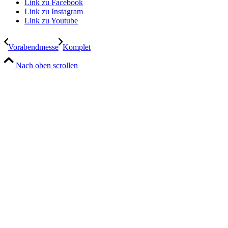
Link zu Facebook
Link zu Instagram
Link zu Youtube
Vorabendmesse
Komplet
Nach oben scrollen