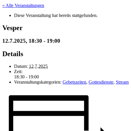
« Alle Veranstaltungen
Diese Veranstaltung hat bereits stattgefunden.
Vesper
12.7.2025, 18:30
-
19:00
Details
Datum:
12.7.2025
Zeit:
18:30 - 19:00
Veranstaltungskategorien:
Gebetszeiten
,
Gottesdienste
,
Stream