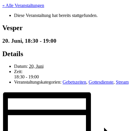
« Alle Veranstaltungen
Diese Veranstaltung hat bereits stattgefunden.
Vesper
20. Juni, 18:30
-
19:00
Details
Datum:
20. Juni
Zeit:
18:30 - 19:00
Veranstaltungskategorien:
Gebetszeiten
,
Gottesdienste
,
Stream