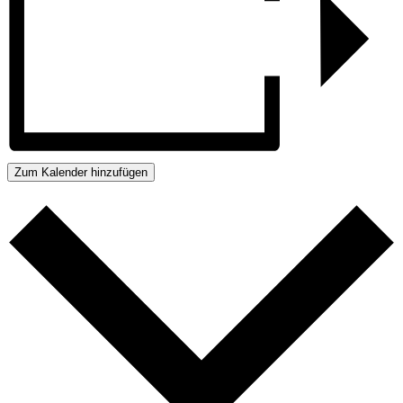
Zum Kalender hinzufügen