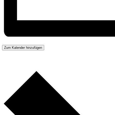
Zum Kalender hinzufügen