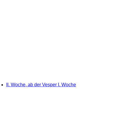
II. Woche, ab der Vesper I. Woche