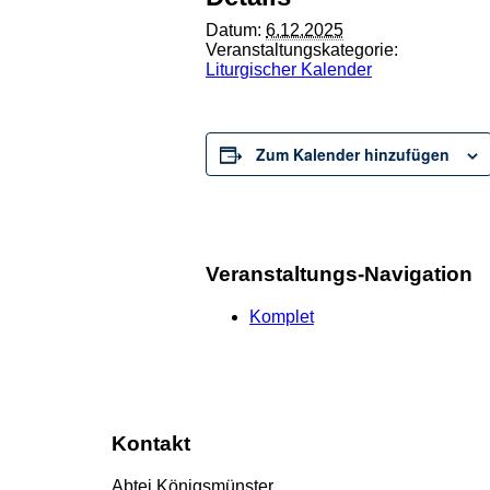
Datum:
6.12.2025
Veranstaltungskategorie:
Liturgischer Kalender
Zum Kalender hinzufügen
Veranstaltungs-Navigation
Komplet
Kontakt
Abtei Königsmünster