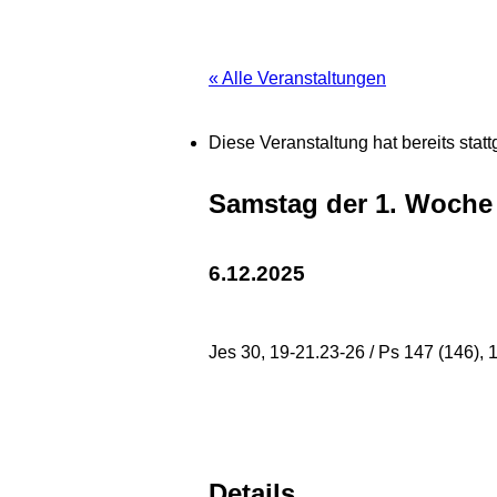
« Alle Veranstaltungen
Diese Veranstaltung hat bereits stat
Samstag der 1. Woche
6.12.2025
Jes 30, 19-21.23-26 / Ps 147 (146), 1-2
Details