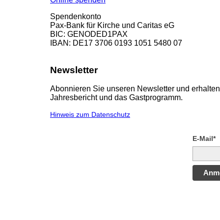
Spendenkonto
Pax-Bank für Kirche und Caritas eG
BIC: GENODED1PAX
IBAN: DE17 3706 0193 1051 5480 07
Newsletter
Abonnieren Sie unseren Newsletter und erhalten 
Jahresbericht und das Gastprogramm.
Hinweis zum Datenschutz
E-Mail*
Anm