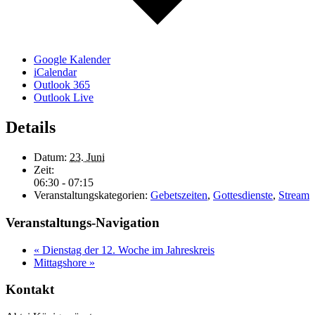
Google Kalender
iCalendar
Outlook 365
Outlook Live
Details
Datum:
23. Juni
Zeit:
06:30 - 07:15
Veranstaltungskategorien:
Gebetszeiten
,
Gottesdienste
,
Stream
Veranstaltungs-Navigation
«
Dienstag der 12. Woche im Jahreskreis
Mittagshore
»
Kontakt