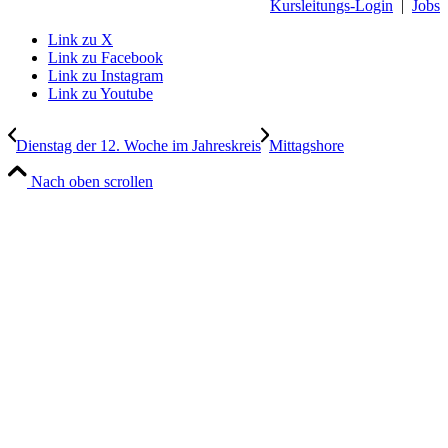
Kursleitungs-Login
|
Jobs
Link zu X
Link zu Facebook
Link zu Instagram
Link zu Youtube
Dienstag der 12. Woche im Jahreskreis
Mittagshore
Nach oben scrollen