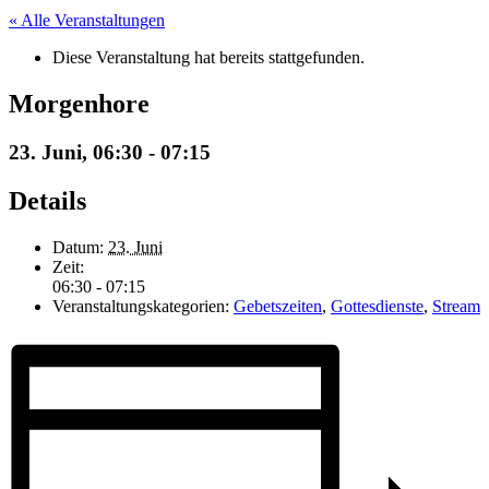
« Alle Veranstaltungen
Diese Veranstaltung hat bereits stattgefunden.
Morgenhore
23. Juni, 06:30
-
07:15
Details
Datum:
23. Juni
Zeit:
06:30 - 07:15
Veranstaltungskategorien:
Gebetszeiten
,
Gottesdienste
,
Stream