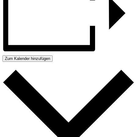
Zum Kalender hinzufügen