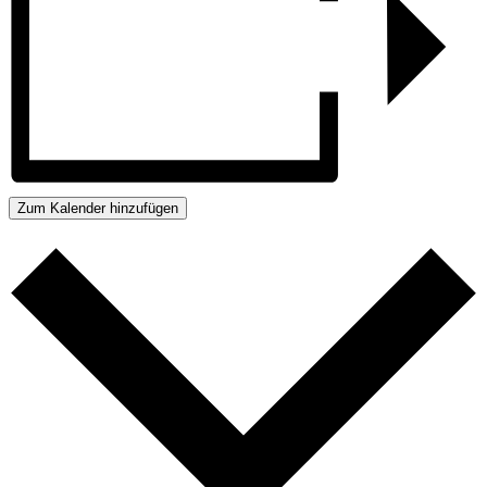
Zum Kalender hinzufügen