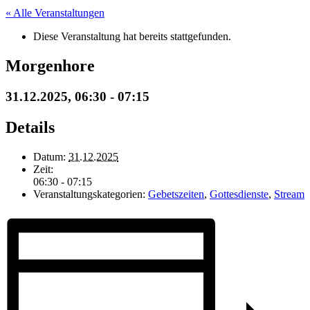
« Alle Veranstaltungen
Diese Veranstaltung hat bereits stattgefunden.
Morgenhore
31.12.2025, 06:30
-
07:15
Details
Datum:
31.12.2025
Zeit:
06:30 - 07:15
Veranstaltungskategorien:
Gebetszeiten
,
Gottesdienste
,
Stream