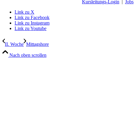
Kursleitungs-Login
|
Jobs
Link zu X
Link zu Facebook
Link zu Instagram
Link zu Youtube
II. Woche
Mittagshore
Nach oben scrollen